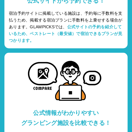
公式サイトから予約できる！
宿泊予約サイトに掲載している施設は、予約毎に手数料を支
払うため、掲載する宿泊プランに手数料を上乗せする場合が
あります。GLAMPICKSでは、
公式サイトの予約を紹介して
いるため、ベストレート（最安値）で宿泊できるプランが見
つかります。
公式情報がわかりやすい
グランピング施設を比較できる！