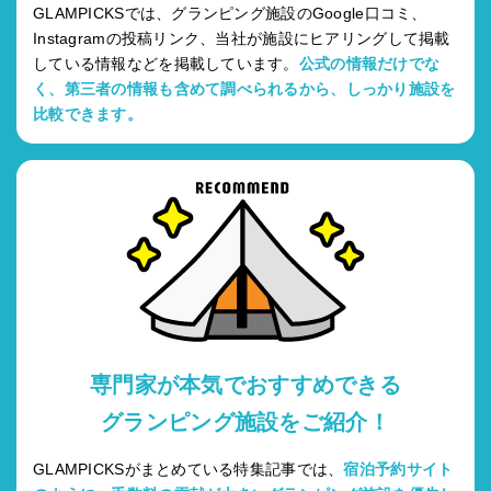
GLAMPICKSでは、グランピング施設のGoogle口コミ、
Instagramの投稿リンク、当社が施設にヒアリングして掲載
している情報などを掲載しています。
公式の情報だけでな
く、第三者の情報も含めて調べられるから、しっかり施設を
比較できます。
専門家が本気でおすすめできる
グランピング施設をご紹介！
GLAMPICKSがまとめている特集記事では、
宿泊予約サイト