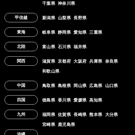
千葉県
神奈川県
甲信越
新潟県
山梨県
長野県
東海
岐阜県
静岡県
愛知県
三重県
北陸
富山県
石川県
福井県
関西
滋賀県
京都府
大阪府
兵庫県
奈良県
和歌山県
中国
鳥取県
島根県
岡山県
広島県
山口県
四国
徳島県
香川県
愛媛県
高知県
九州
福岡県
佐賀県
長崎県
熊本県
大分県
宮崎県
鹿児島県
沖縄