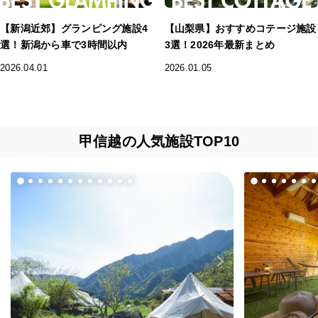
【新潟近郊】グランピング施設4
【山梨県】おすすめコテージ施設
選！新潟から車で3時間以内
3選！2026年最新まとめ
2026.04.01
2026.01.05
甲信越の人気施設TOP10