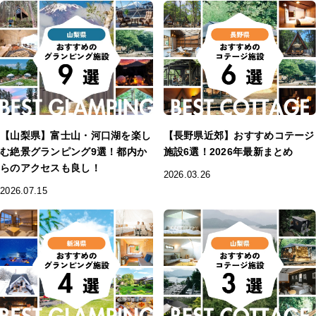
【山梨県】富士山・河口湖を楽し
【長野県近郊】おすすめコテージ
む絶景グランピング9選！都内か
施設6選！2026年最新まとめ
らのアクセスも良し！
2026.03.26
2026.07.15