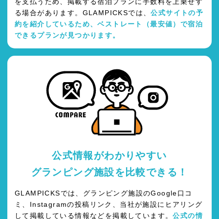
を支払うため、掲載する宿泊プランに手数料を上乗せす
る場合があります。GLAMPICKSでは、
公式サイトの予
約を紹介しているため、ベストレート（最安値）で宿泊
できるプランが見つかります。
公式情報がわかりやすい
グランピング施設を比較できる！
GLAMPICKSでは、グランピング施設のGoogle口コ
ミ、Instagramの投稿リンク、当社が施設にヒアリング
して掲載している情報などを掲載しています。
公式の情