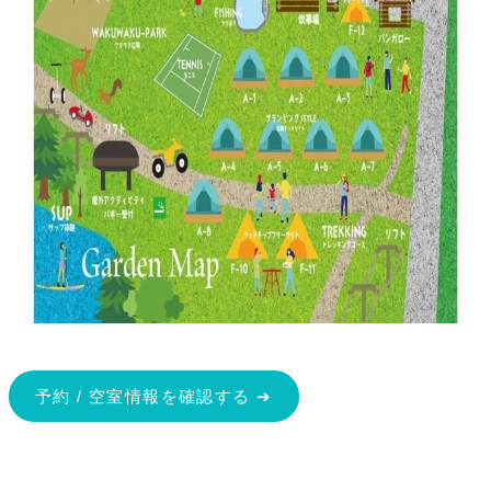
予約 / 空室情報を確認する ➔