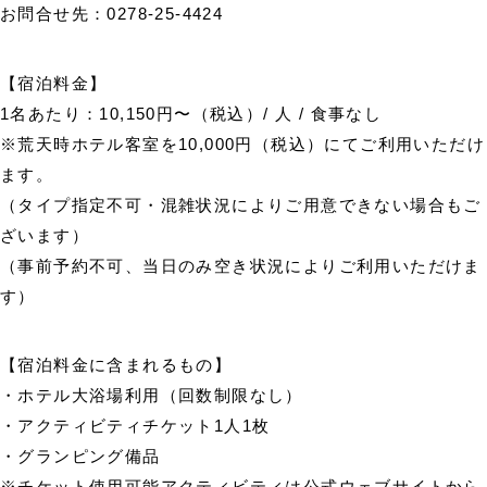
お問合せ先：0278-25-4424
【宿泊料金】
1名あたり：10,150円〜（税込）/ 人 / 食事なし
※荒天時ホテル客室を10,000円（税込）にてご利用いただけ
ます。
（タイプ指定不可・混雑状況によりご用意できない場合もご
ざいます）
（事前予約不可、当日のみ空き状況によりご利用いただけま
す）
【宿泊料金に含まれるもの】
・ホテル大浴場利用（回数制限なし）
・アクティビティチケット1人1枚
・グランピング備品
※チケット使用可能アクティビティは
公式ウェブサイト
から