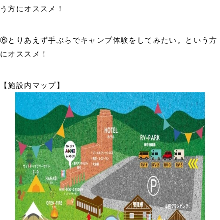
う方にオススメ！
⑥とりあえず手ぶらでキャンプ体験をしてみたい。という方
にオススメ！
【施設内マップ】