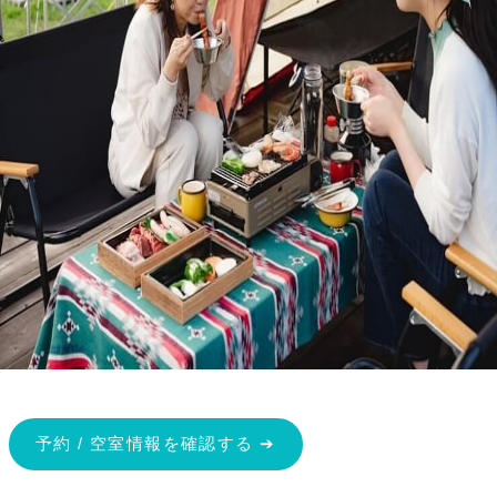
予約 / 空室情報を確認する ➔