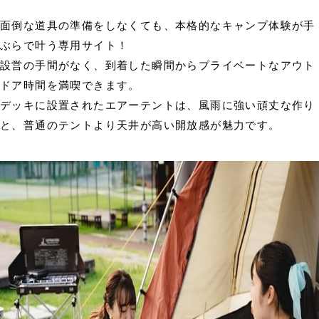
面倒な道具の準備をしなくても、本格的なキャンプ体験が手
ぶらで叶う専用サイト！
設営の手間がなく、到着した瞬間からプライベートなアウト
ドア時間を満喫できます。
デッキに設置されたエアーテントは、風雨に強い頑丈な作り
と、普通のテントより天井が高い開放感が魅力です。