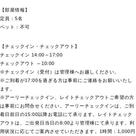
【部屋情報】
定員：5名
ペット：不可
【チェックイン・チェックアウト】
チェックイン 14:00～17:00
チェックアウト ～10:00
※チェックイン（受付）は管理棟へお越しください。
※ご到着が17:00を過ぎる方は事前にご連絡をお願いいたし
ます。
※アーリーチェックイン、レイトチェックアウトご希望の方
は事前にお問合せください。アーリーチェックインは、ご到
着日前日の15:00以降お電話にて承ります。レイトチェック
アウトは、ご出発日当日の8:00より管理棟にて承ります。利
用状況に応じてご案内させていただきます。1時間：1,000円