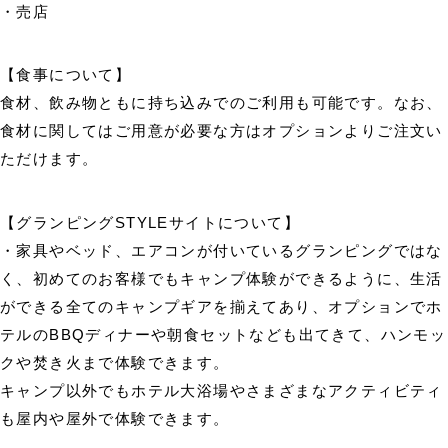
・売店
【食事について】
食材、飲み物ともに持ち込みでのご利用も可能です。なお、
食材に関してはご用意が必要な方はオプションよりご注文い
ただけます。
【グランピングSTYLEサイトについて】
・家具やベッド、エアコンが付いているグランピングではな
く、初めてのお客様でもキャンプ体験ができるように、生活
ができる全てのキャンプギアを揃えてあり、オプションでホ
テルのBBQディナーや朝食セットなども出てきて、ハンモッ
クや焚き火まで体験できます。
キャンプ以外でもホテル大浴場やさまざまなアクティビティ
も屋内や屋外で体験できます。