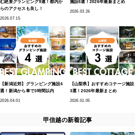
む絶景グランピング9選！都内か
施設6選！2026年最新まとめ
らのアクセスも良し！
2026.03.26
2026.07.15
【新潟近郊】グランピング施設4
【山梨県】おすすめコテージ施設
選！新潟から車で3時間以内
3選！2026年最新まとめ
2026.04.01
2026.01.05
甲信越の新着記事