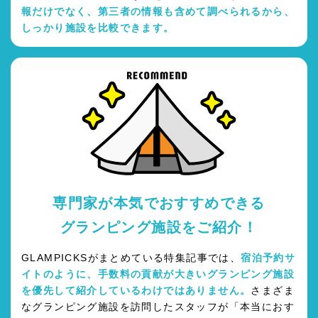
報だけでなく、第三者の情報も含めて調べられるから、
しっかり施設を比較できます。
専門家が本気でおすすめできる
グランピング施設をご紹介！
GLAMPICKSがまとめている特集記事では、
宿泊予約サ
イトのように、手数料の貢献が大きいグランピング施設
を優先して紹介しているわけではありません。
さまざま
なグランピング施設を訪問したスタッフが「本当におす