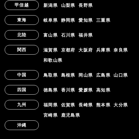
甲信越
新潟県
山梨県
長野県
東海
岐阜県
静岡県
愛知県
三重県
北陸
富山県
石川県
福井県
関西
滋賀県
京都府
大阪府
兵庫県
奈良県
和歌山県
中国
鳥取県
島根県
岡山県
広島県
山口県
四国
徳島県
香川県
愛媛県
高知県
九州
福岡県
佐賀県
長崎県
熊本県
大分県
宮崎県
鹿児島県
沖縄