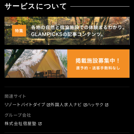
サービスについて
関連サイト
リゾートバイトダイブ
外国人求人ナビ
ハッサク
グループ会社
株式会社宿屋塾