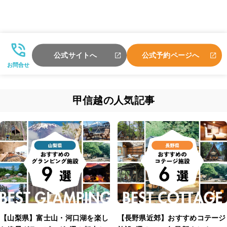
公式サイトへ
公式予約ページへ
お問合せ
甲信越の人気記事
【山梨県】富士山・河口湖を楽し
【長野県近郊】おすすめコテージ