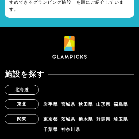
すめできるグランピング施設」を順にご紹介していま
す。
施設を探す
北海道
東北
岩手県
宮城県
秋田県
山形県
福島県
関東
東京都
茨城県
栃木県
群馬県
埼玉県
千葉県
神奈川県