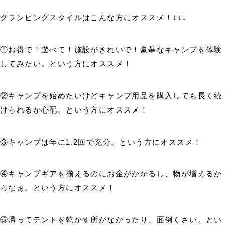
グランピングスタイルはこんな方にオススメ！↓↓↓
①お得で！遊べて！施設がきれいで！豪華なキャンプを体験
してみたい。という方にオススメ！
②キャンプを始めたいけどキャンプ用品を購入しても長く続
けられるか心配。という方にオススメ！
③キャンプは年に1.2回で充分。という方にオススメ！
④キャンプギアを揃えるのにお金がかかるし、物が増えるか
らなぁ。という方にオススメ！
⑤帰ってテントを乾かす所がなかったり、面倒くさい。とい