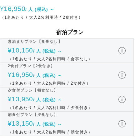
¥16,950
/ 人 (税込) ～
（1名あたり / 大人2名利用時 / 2食付き）
宿泊プラン
素泊まりプラン【食事なし】
¥10,150
/ 人 (税込) ～
（1名あたり / 大人2名利用時 / 食事なし）
2食付プラン【2食付き】
¥16,950
/ 人 (税込) ～
（1名あたり / 大人2名利用時 / 2食付き）
夕食付プラン【朝食なし】
¥13,950
/ 人 (税込) ～
（1名あたり / 大人2名利用時 / 夕食付き）
朝食付プラン【夕食なし】
¥13,150
/ 人 (税込) ～
（1名あたり / 大人2名利用時 / 朝食付き）