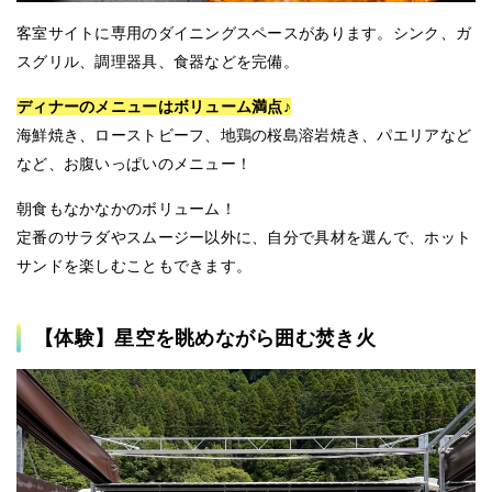
客室サイトに専用のダイニングスペースがあります。シンク、ガ
スグリル、調理器具、食器などを完備。
ディナーのメニューはボリューム満点♪
海鮮焼き、ローストビーフ、地鶏の桜島溶岩焼き、パエリアなど
など、お腹いっぱいのメニュー！
朝食もなかなかのボリューム！
定番のサラダやスムージー以外に、自分で具材を選んで、ホット
サンドを楽しむこともできます。
【体験】星空を眺めながら囲む焚き火