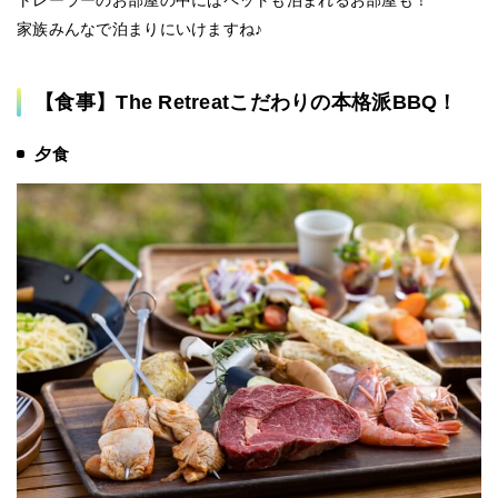
トレーラーのお部屋の中にはペットも泊まれるお部屋も！
家族みんなで泊まりにいけますね♪
【食事】The Retreatこだわりの本格派BBQ！
夕食