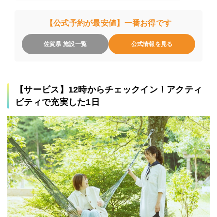
【公式予約が最安値】一番お得です
佐賀県 施設一覧
公式情報を見る
【サービス】12時からチェックイン！アクティ
ビティで充実した1日