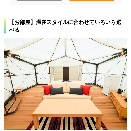
【お部屋】滞在スタイルに合わせていろいろ選
べる