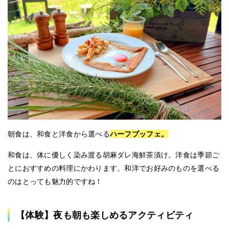
朝食は、和食と洋食から選べる
ハーフブッフェ。
和食は、体に優しく染み渡る胡麻ダレ海鮮茶漬け。洋食は季節ご
とにおすすめの料理にかわります。和洋でお好みのものを選べる
のはとっても魅力的ですね！
【体験】夜も朝も楽しめるアクティビティ