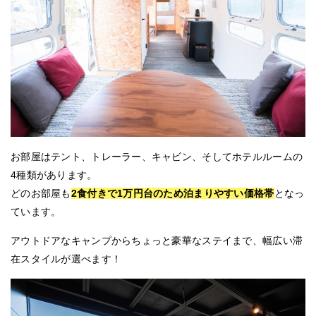
お部屋はテント、トレーラー、キャビン、そしてホテルルームの
4種類があります。
どのお部屋も
2食付きで1万円台のため泊まりやすい価格帯
となっ
ています。
アウトドアなキャンプからちょっと豪華なステイまで、幅広い滞
在スタイルが選べます！