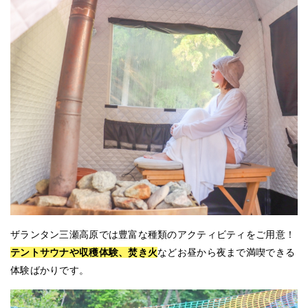
ザランタン三瀬高原では豊富な種類のアクティビティをご用意！
テントサウナや収穫体験、焚き火
などお昼から夜まで満喫できる
体験ばかりです。