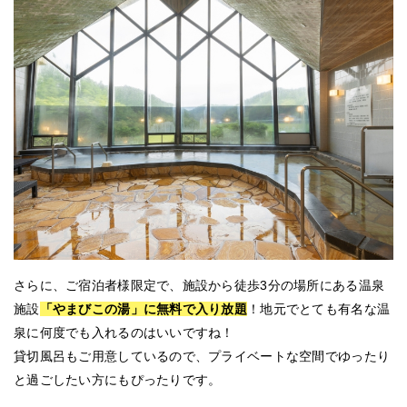
さらに、ご宿泊者様限定で、施設から徒歩3分の場所にある温泉
施設
「やまびこの湯」に無料で入り放題
！地元でとても有名な温
泉に何度でも入れるのはいいですね！
貸切風呂もご用意しているので、プライベートな空間でゆったり
と過ごしたい方にもぴったりです。