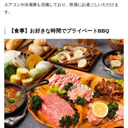
エアコンや冷蔵庫も完備しており、快適にお過ごしいただけま
す。
【食事】お好きな時間でプライベートBBQ