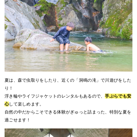
夏は、森で虫取りをしたり、近くの「洞鳴の滝」で川遊びをした
り！
浮き輪やライフジャケットのレンタルもあるので、
手ぶらでも安
心
して楽しめます。
自然の中だからこそできる体験がぎゅっと詰まった、特別な夏を
過ごせます！