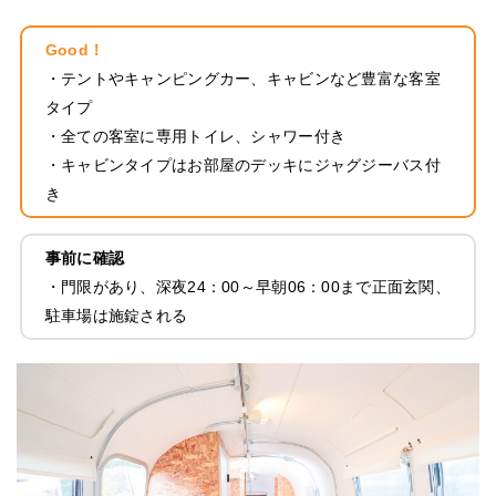
Good！
・テントやキャンピングカー、キャビンなど豊富な客室
タイプ
・全ての客室に専用トイレ、シャワー付き
・キャビンタイプはお部屋のデッキにジャグジーバス付
き
事前に確認
・門限があり、深夜24：00～早朝06：00まで正面玄関、
駐車場は施錠される