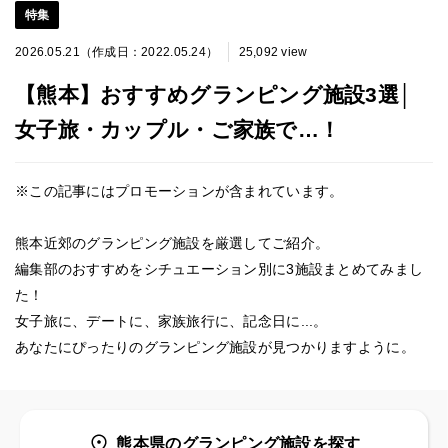
特集
2026.05.21（作成日：2022.05.24）
25,092 view
【熊本】おすすめグランピング施設3選│
女子旅・カップル・ご家族で…！
※この記事にはプロモーションが含まれています。
熊本近郊のグランピング施設を厳選してご紹介。
編集部のおすすめをシチュエーション別に3施設まとめてみまし
た！
女子旅に、デートに、家族旅行に、記念日に...。
あなたにぴったりのグランピング施設が見つかりますように。
熊本県のグランピング施設を探す