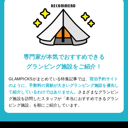
専門家が本気でおすすめできる
グランピング施設をご紹介！
GLAMPICKSがまとめている特集記事では、
宿泊予約サイト
のように、手数料の貢献が大きいグランピング施設を優先し
て紹介しているわけではありません。
さまざまなグランピン
グ施設を訪問したスタッフが「本当におすすめできるグラン
ピング施設」を順にご紹介しています。