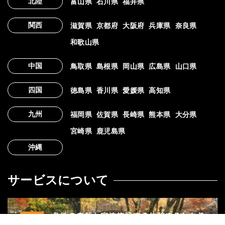
北陸
富山県
石川県
福井県
関西
滋賀県
京都府
大阪府
兵庫県
奈良県
和歌山県
中国
鳥取県
島根県
岡山県
広島県
山口県
四国
徳島県
香川県
愛媛県
高知県
九州
福岡県
佐賀県
長崎県
熊本県
大分県
宮崎県
鹿児島県
沖縄
サービスについて