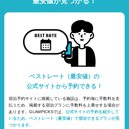
最安値が見つかる！
ベストレート（最安値）の
公式サイトから予約できる！
宿泊予約サイトに掲載している施設は、予約毎に手数料を支
払うため、掲載する宿泊プランに手数料を上乗せする場合が
あります。GLAMPICKSでは、
公式サイトの予約を紹介して
いるため、ベストレート（最安値）で宿泊できるプランが見
つかります。