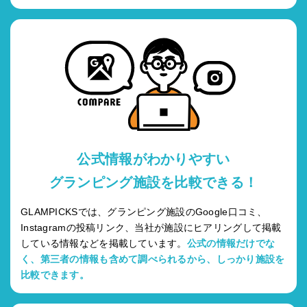
公式情報がわかりやすい
グランピング施設を比較できる！
GLAMPICKSでは、グランピング施設のGoogle口コミ、
Instagramの投稿リンク、当社が施設にヒアリングして掲載
している情報などを掲載しています。
公式の情報だけでな
く、第三者の情報も含めて調べられるから、しっかり施設を
比較できます。