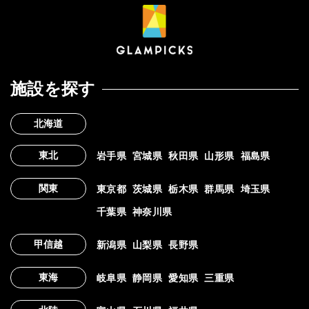
施設を探す
北海道
東北
岩手県
宮城県
秋田県
山形県
福島県
関東
東京都
茨城県
栃木県
群馬県
埼玉県
千葉県
神奈川県
甲信越
新潟県
山梨県
長野県
東海
岐阜県
静岡県
愛知県
三重県