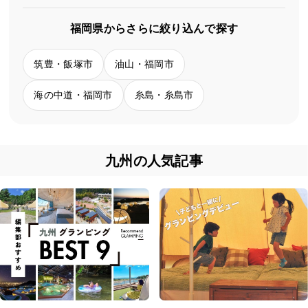
福岡県からさらに絞り込んで探す
筑豊・飯塚市
油山・福岡市
海の中道・福岡市
糸島・糸島市
九州の人気記事