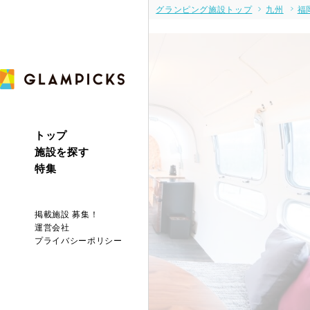
グランピング施設トップ
九州
福
トップ
施設を探す
特集
掲載施設 募集！
運営会社
プライバシーポリシー