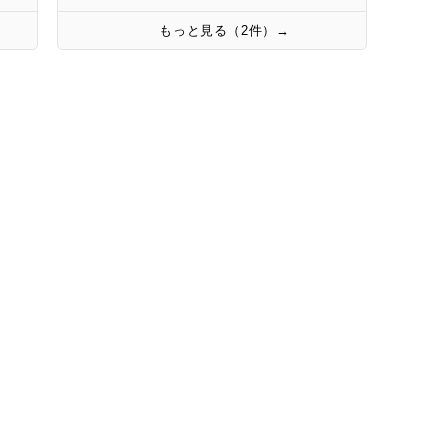
もっと見る（2件）→