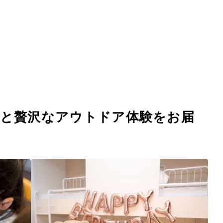
きと贅沢なアウトドア体験をお届