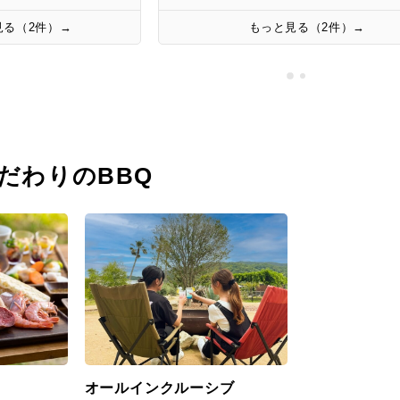
見る（2件）→
もっと見る（2件）→
だわりのBBQ
オールインクルーシブ