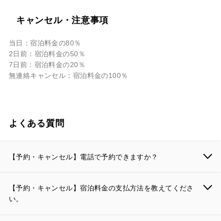
キャンセル・注意事項
当日：宿泊料金の80％
2日前：宿泊料金の50％
7日前：宿泊料金の20％
無連絡キャンセル：宿泊料金の100％
よくある質問
【予約・キャンセル】電話で予約できますか？
【予約・キャンセル】宿泊料金の支払方法を教えてくださ
い。