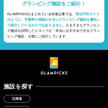
グランピング施設をご紹介！
GLAMPICKSがまとめている特集記事では、
宿泊予約サイト
のように、手数料の貢献が大きいグランピング施設を優先し
て紹介しているわけではありません。
さまざまなグランピン
グ施設を訪問したスタッフが「本当におすすめできるグラン
ピング施設」を順にご紹介しています。
施設を探す
北海道