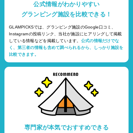
公式情報がわかりやすい
グランピング施設を比較できる！
GLAMPICKSでは、グランピング施設のGoogle口コミ、
Instagramの投稿リンク、当社が施設にヒアリングして掲載
している情報などを掲載しています。
公式の情報だけでな
く、第三者の情報も含めて調べられるから、しっかり施設を
比較できます。
専門家が本気でおすすめできる