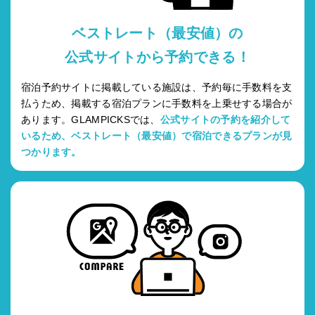
ベストレート（最安値）の
公式サイトから予約できる！
宿泊予約サイトに掲載している施設は、予約毎に手数料を支
払うため、掲載する宿泊プランに手数料を上乗せする場合が
あります。GLAMPICKSでは、
公式サイトの予約を紹介して
いるため、ベストレート（最安値）で宿泊できるプランが見
つかります。