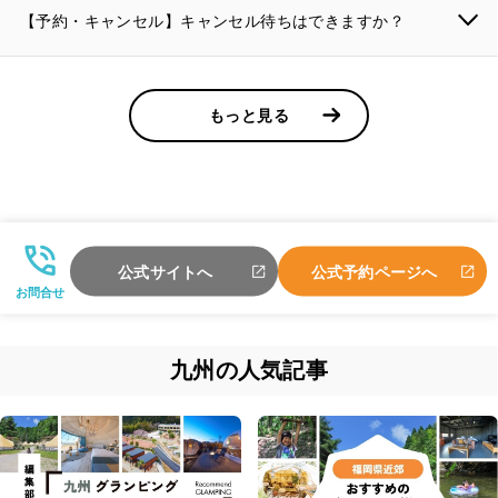
【予約・キャンセル】キャンセル待ちはできますか？
もっと見る
公式サイトへ
公式予約ページへ
お問合せ
九州の人気記事