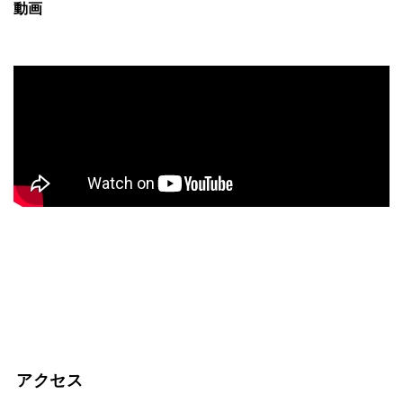
動画
アクセス