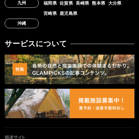
九州
福岡県
佐賀県
長崎県
熊本県
大分県
宮崎県
鹿児島県
沖縄
サービスについて
関連サイト