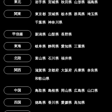
東北
岩手県
宮城県
秋田県
山形県
福島県
関東
東京都
茨城県
栃木県
群馬県
埼玉県
千葉県
神奈川県
甲信越
新潟県
山梨県
長野県
東海
岐阜県
静岡県
愛知県
三重県
北陸
富山県
石川県
福井県
関西
滋賀県
京都府
大阪府
兵庫県
奈良県
和歌山県
中国
鳥取県
島根県
岡山県
広島県
山口県
四国
徳島県
香川県
愛媛県
高知県