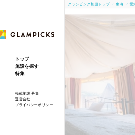
グランピング施設トップ
東海
愛
トップ
施設を探す
特集
掲載施設 募集！
運営会社
プライバシーポリシー