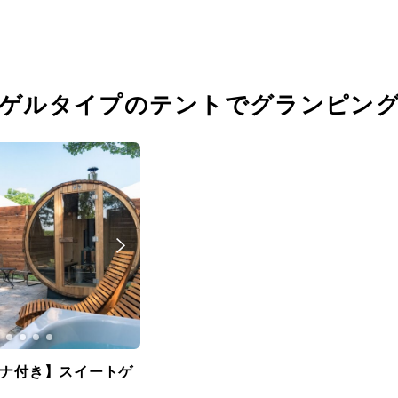
 ゲルタイプのテントでグランピン
ナ付き】スイートゲ