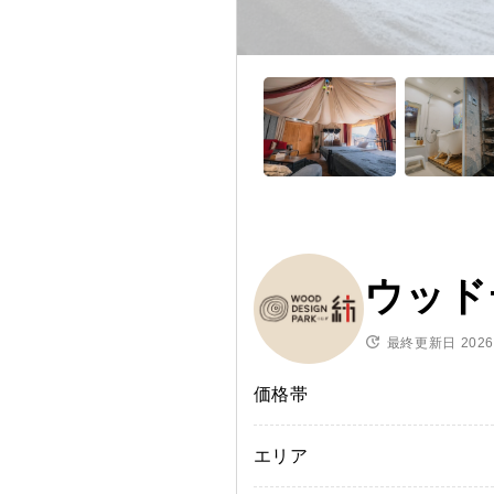
ウッド
最終更新日 2026/
価格帯
エリア