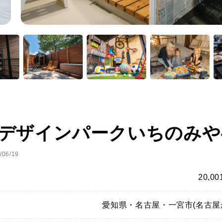
デザインパークいちのみや-
06/19
20,0
愛知県・名古屋・一宮市(名古屋