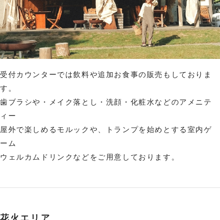
受付カウンターでは飲料や追加お食事の販売もしておりま
す。
歯ブラシや・メイク落とし・洗顔・化粧水などのアメニテ
ィー
屋外で楽しめるモルックや、トランプを始めとする室内ゲ
ーム
ウェルカムドリンクなどをご用意しております。
花火エリア