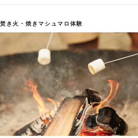
焚き火・焼きマシュマロ体験