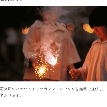
花火用のバケツ・チャッカマン・ロウソクを無料で提供し
ております。