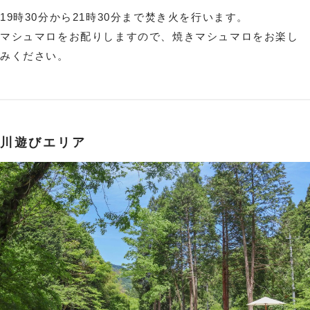
19時30分から21時30分まで焚き火を行います。
マシュマロをお配りしますので、焼きマシュマロをお楽し
みください。
川遊びエリア