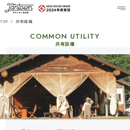
TOP
共有設備
COMMON UTILITY
共有設備