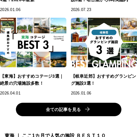
2026.01.06
2026.07.23
【東海】おすすめコテージ3選｜
【岐阜近郊】おすすめグランピン
絶景の穴場施設多数！
グ施設3選！
2026.04.01
2026.01.06
全ての記事を見る
東海 ｜ ここ1カ月で人気の施設 ＢＥＳＴ１０