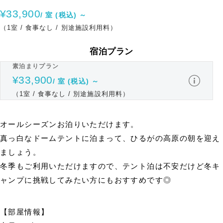
¥33,900
/ 室 (税込) ～
（1室 / 食事なし / 別途施設利用料）
宿泊プラン
素泊まりプラン
¥33,900
/ 室 (税込) ～
（1室 / 食事なし / 別途施設利用料）
オールシーズンお泊りいただけます。
真っ白なドームテントに泊まって、ひるがの高原の朝を迎え
ましょう。
冬季もご利用いただけますので、テント泊は不安だけど冬キ
ャンプに挑戦してみたい方にもおすすめです◎
【部屋情報】