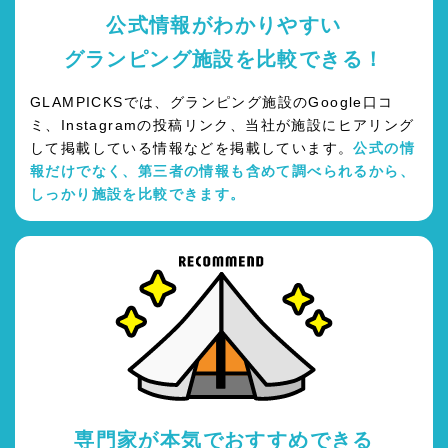
公式情報がわかりやすい
グランピング施設を比較できる！
GLAMPICKSでは、グランピング施設のGoogle口コ
ミ、Instagramの投稿リンク、当社が施設にヒアリング
して掲載している情報などを掲載しています。
公式の情
報だけでなく、第三者の情報も含めて調べられるから、
しっかり施設を比較できます。
専門家が本気でおすすめできる