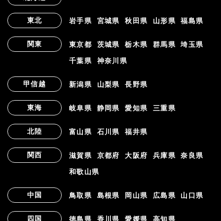
東北
岩手県
宮城県
秋田県
山形県
福島県
関東
東京都
茨城県
栃木県
群馬県
埼玉県
千葉県
神奈川県
甲信越
新潟県
山梨県
長野県
東海
岐阜県
静岡県
愛知県
三重県
北陸
富山県
石川県
福井県
関西
滋賀県
京都府
大阪府
兵庫県
奈良県
和歌山県
中国
鳥取県
島根県
岡山県
広島県
山口県
四国
徳島県
香川県
愛媛県
高知県