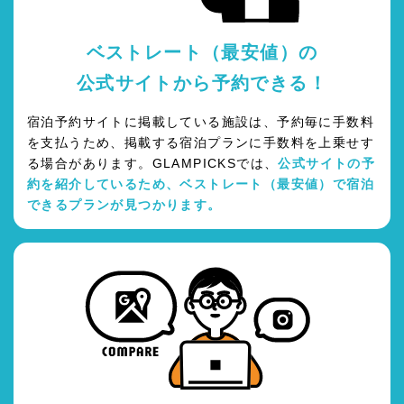
ベストレート（最安値）の
公式サイトから予約できる！
宿泊予約サイトに掲載している施設は、予約毎に手数料
を支払うため、掲載する宿泊プランに手数料を上乗せす
る場合があります。GLAMPICKSでは、
公式サイトの予
約を紹介しているため、ベストレート（最安値）で宿泊
できるプランが見つかります。