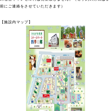
前にご連絡をさせていただきます）
【施設内マップ】