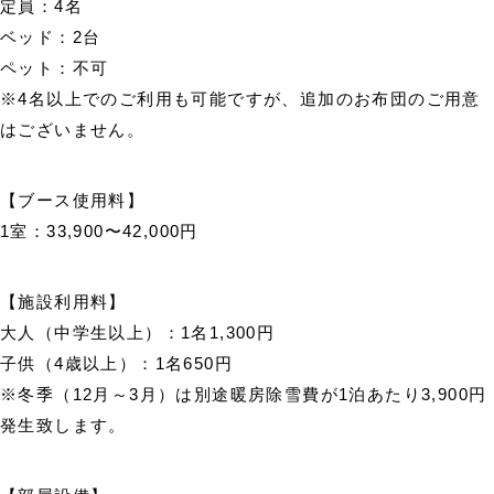
定員：4名
ベッド：2台
ペット：不可
※4名以上でのご利用も可能ですが、追加のお布団のご用意
はございません。
【ブース使用料】
1室：33,900〜42,000円
【施設利用料】
大人（中学生以上）：1名1,300円
子供（4歳以上）：1名650円
※冬季（12月～3月）は別途暖房除雪費が1泊あたり3,900円
発生致します。