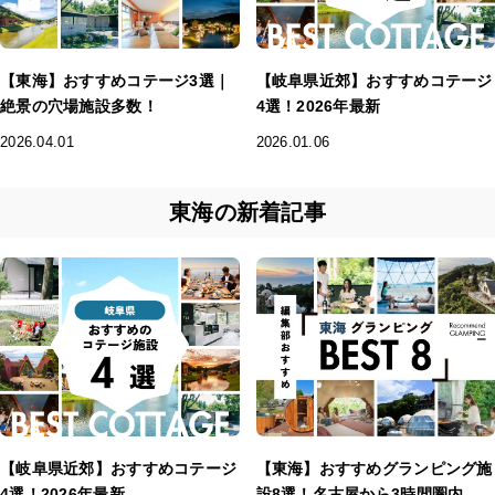
【東海】おすすめコテージ3選｜
【岐阜県近郊】おすすめコテージ
絶景の穴場施設多数！
4選！2026年最新
2026.04.01
2026.01.06
東海の新着記事
【岐阜県近郊】おすすめコテージ
【東海】おすすめグランピング施
4選！2026年最新
設8選！名古屋から3時間圏内