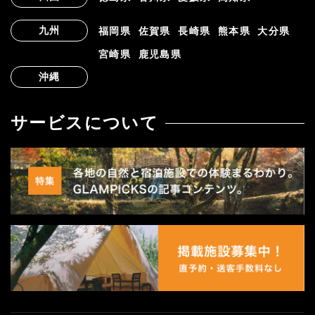
九州
福岡県
佐賀県
長崎県
熊本県
大分県
宮崎県
鹿児島県
沖縄
サービスについて