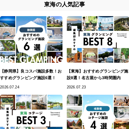
東海の人気記事
【静岡県】良コスパ施設多数！お
【東海】おすすめグランピング施
すすめグランピング施設6選！
設8選！名古屋から3時間圏内
2026.07.24
2026.07.23