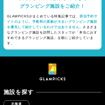
グランピング施設をご紹介！
GLAMPICKSがまとめている特集記事では、
宿泊予約サ
イトのように、手数料の貢献が大きいグランピング施設
を優先して紹介しているわけではありません。
さまざま
なグランピング施設を訪問したスタッフが「本当におす
すめできるグランピング施設」を順にご紹介していま
す。
施設を探す
北海道