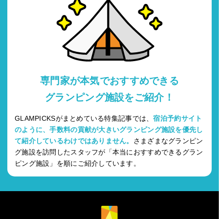
専門家が本気でおすすめできる
グランピング施設をご紹介！
GLAMPICKSがまとめている特集記事では、
宿泊予約サイト
のように、手数料の貢献が大きいグランピング施設を優先し
て紹介しているわけではありません。
さまざまなグランピン
グ施設を訪問したスタッフが「本当におすすめできるグラン
ピング施設」を順にご紹介しています。