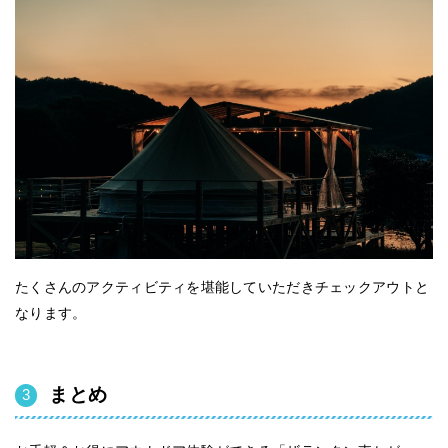
たくさんのアクティビティを堪能していただきチェックアウトと
なります。
まとめ