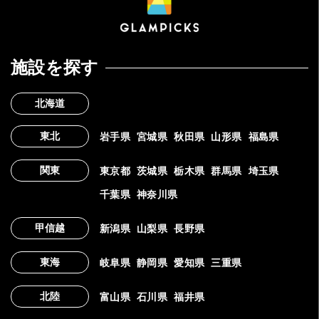
施設を探す
北海道
東北
岩手県
宮城県
秋田県
山形県
福島県
関東
東京都
茨城県
栃木県
群馬県
埼玉県
千葉県
神奈川県
甲信越
新潟県
山梨県
長野県
東海
岐阜県
静岡県
愛知県
三重県
北陸
富山県
石川県
福井県