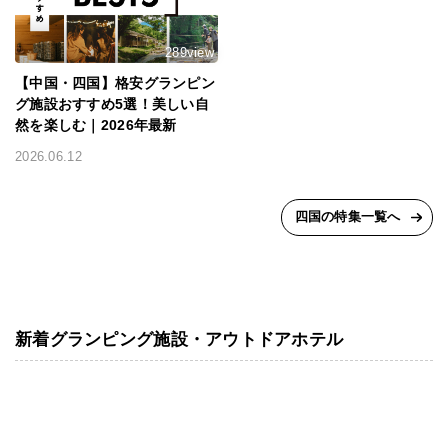
289view
【中国・四国】格安グランピン
グ施設おすすめ5選！美しい自
然を楽しむ｜2026年最新
2026.06.12
四国の特集一覧へ
新着グランピング施設・アウトドアホテル