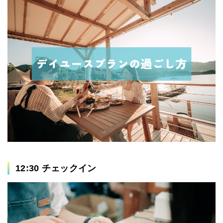
12:30 チェックイン