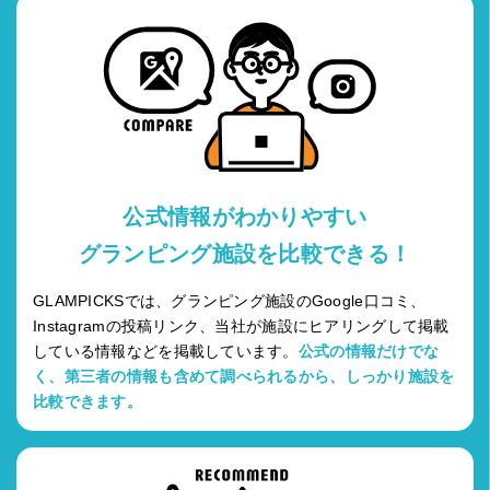
公式情報がわかりやすい
グランピング施設を比較できる！
GLAMPICKSでは、グランピング施設のGoogle口コミ、
Instagramの投稿リンク、当社が施設にヒアリングして掲載
している情報などを掲載しています。
公式の情報だけでな
く、第三者の情報も含めて調べられるから、しっかり施設を
比較できます。