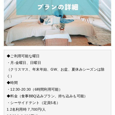
◆ご利用可能な曜日
・月-金曜日、日曜日
（クリスマス、年末年始、GW、お盆、夏休みシーズンは除
く）
◆時間
・12:30-20:30（6時間利用可能）
◆料金（食事BBQ込みプラン、持ち込みも可能）
・シーサイドテント（定員5名）
1.2名利用時 7,700円/人