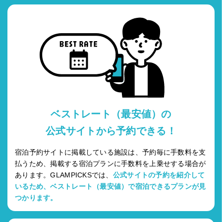
ベストレート（最安値）の
公式サイトから予約できる！
宿泊予約サイトに掲載している施設は、予約毎に手数料を支
払うため、掲載する宿泊プランに手数料を上乗せする場合が
あります。GLAMPICKSでは、
公式サイトの予約を紹介して
いるため、ベストレート（最安値）で宿泊できるプランが見
つかります。