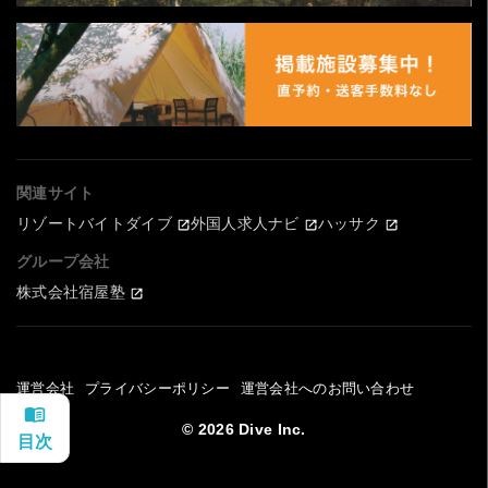
関連サイト
リゾートバイトダイブ
外国人求人ナビ
ハッサク
グループ会社
株式会社宿屋塾
運営会社
プライバシーポリシー
運営会社へのお問い合わせ
© 2026 Dive Inc.