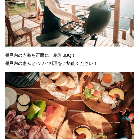
瀬戸内の内海を正面に、絶景BBQ！
瀬戸内の恵みとハワイ料理をご堪能ください！