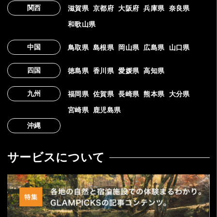
関西
滋賀県
京都府
大阪府
兵庫県
奈良県
和歌山県
中国
鳥取県
島根県
岡山県
広島県
山口県
四国
徳島県
香川県
愛媛県
高知県
九州
福岡県
佐賀県
長崎県
熊本県
大分県
宮崎県
鹿児島県
沖縄
サービスについて