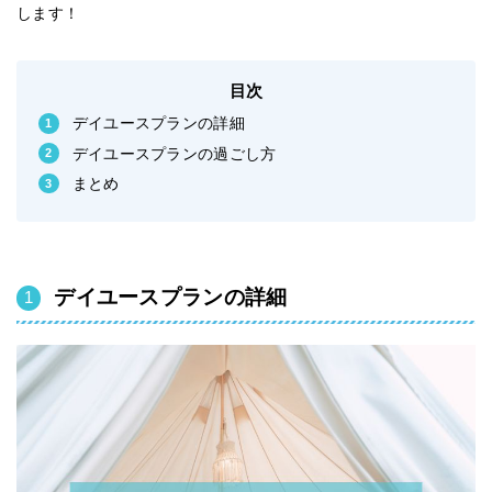
します！
目次
デイユースプランの詳細
デイユースプランの過ごし方
まとめ
デイユースプランの詳細