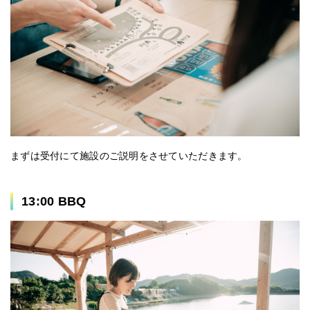
まずは受付にて施設のご説明をさせていただきます。
13:00 BBQ