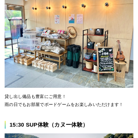
貸し出し備品も豊富にご用意！
雨の日でもお部屋でボードゲームをお楽しみいただけます！
15:30 SUP体験（カヌー体験）