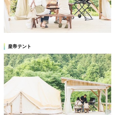
皇帝テント