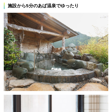
施設から5分のあば温泉でゆったり