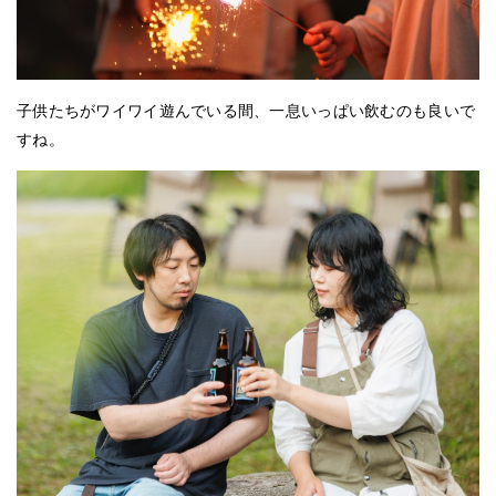
子供たちがワイワイ遊んでいる間、一息いっぱい飲むのも良いで
すね。