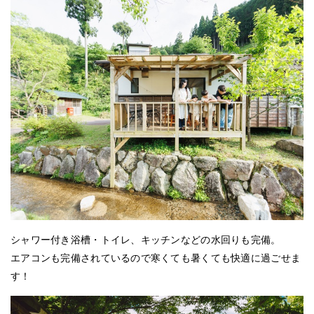
シャワー付き浴槽・トイレ、キッチンなどの水回りも完備。
エアコンも完備されているので寒くても暑くても快適に過ごせま
す！