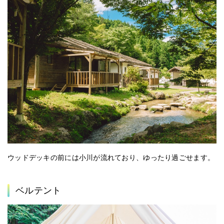
ウッドデッキの前には小川が流れており、ゆったり過ごせます。
ベルテント