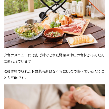
夕食のメニューにはあば村でとれた野菜や津山の食材がふんだん
に使われています！
収穫体験で取れたお野菜も新鮮なうちにBBQで食べていただくこ
とも可能です。