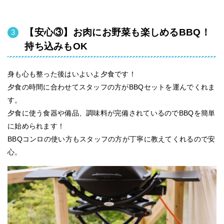
【安心③】お肉にお野菜も楽しめるBBQ！
持ち込みもOK
身も心も整った後はいよいよ夕食です！
夕食の時間に合わせてスタッフの方がBBQセットを運んでくれま
す。
夕食に使う食器や備品、調味料が完備されているのでBBQを簡単
に始められます！
BBQコンロの使い方もスタッフの方が丁寧に教えてくれるので安
心。