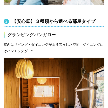
【安心②】３種類から選べる部屋タイプ
グランピングバンガロー
室内はリビング・ダイニングがあり広々した空間！ダイニングに
はハンモックが…!!