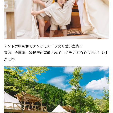
テントの中も和モダンがモチーフの可愛い室内！
電源、冷蔵庫、冷暖房が完備されていてテント泊でも過ごしやす
さは◎