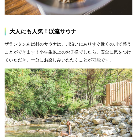
大人にも人気！渓流サウナ
ザランタンあば村のサウナは、川沿いにありすぐ近くの川で整う
ことができます！小学生以上のお子様でしたら、安全に気をつけ
ていただき、十分にお楽しみいただくことが可能です。