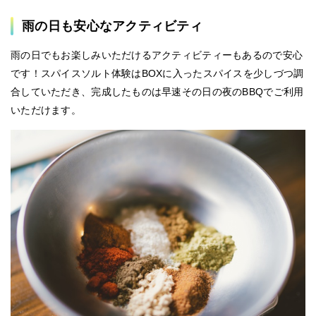
雨の日も安心なアクティビティ
雨の日でもお楽しみいただけるアクティビティーもあるので安心
です！スパイスソルト体験はBOXに入ったスパイスを少しづつ調
合していただき、完成したものは早速その日の夜のBBQでご利用
いただけます。