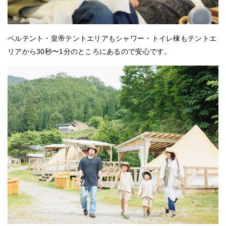
ベルテント・皇帝テントエリアもシャワー・トイレ棟もテントエ
リアから30秒〜1分のところにあるので安心です。