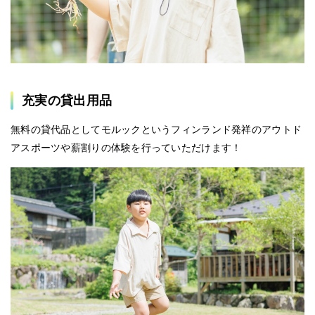
充実の貸出用品
無料の貸代品としてモルックというフィンランド発祥のアウトド
アスポーツや薪割りの体験を行っていただけます！