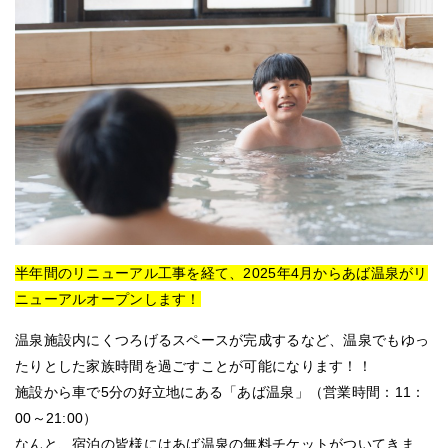
半年間のリニューアル工事を経て、2025年4月からあば温泉がリ
ニューアルオープンします！
温泉施設内にくつろげるスペースが完成するなど、温泉でもゆっ
たりとした家族時間を過ごすことが可能になります！！
施設から車で5分の好立地にある「あば温泉」（営業時間：11：
00～21:00）
なんと、宿泊の皆様にはあば温泉の無料チケットがついてきま