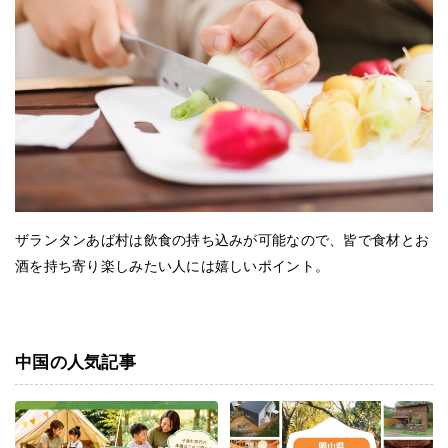
ザランタンあば村は飲食の持ち込みが可能
なので、皆で食材とお
酒を持ち寄り楽しみたい人には嬉しいポイント。
中国の人気記事