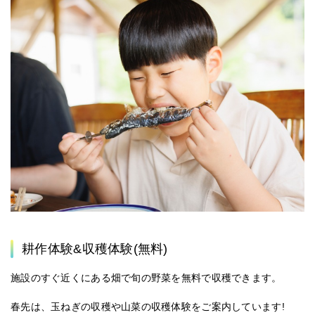
耕作体験&収穫体験(無料)
施設のすぐ近くにある畑で旬の野菜を無料で収穫できます。
春先は、玉ねぎの収穫や山菜の収穫体験をご案内しています!