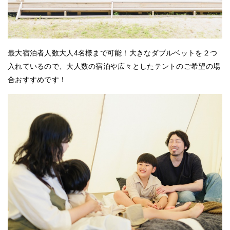
最大宿泊者人数大人4名様まで可能！大きなダブルベットを２つ
入れているので、大人数の宿泊や広々としたテントのご希望の場
合おすすめです！