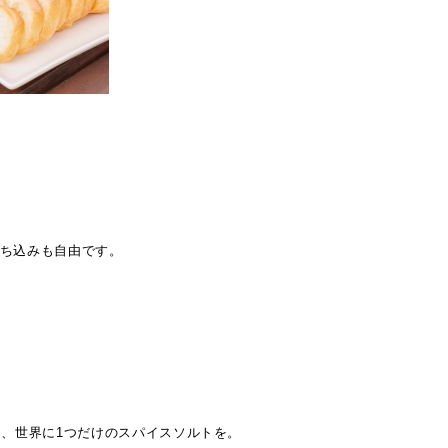
持ち込みも自由です。
て、世界に1つだけのスパイスソルトを。