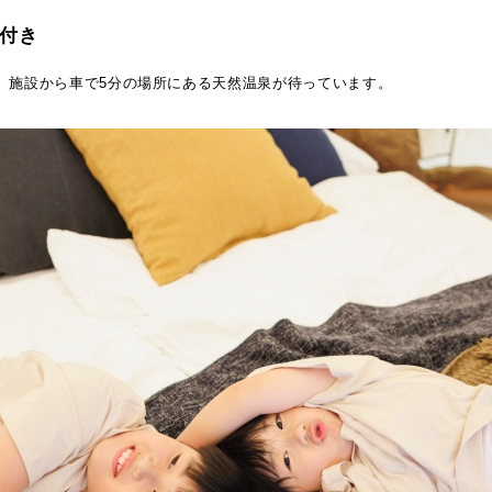
付き
、施設から車で5分の場所にある天然温泉が待っています。