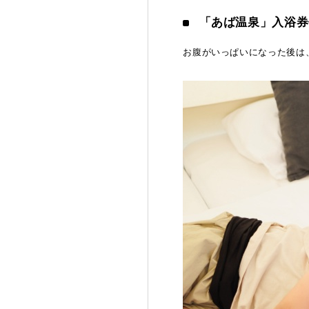
「あば温泉」入浴券
お腹がいっぱいになった後は