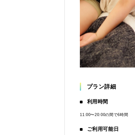
プラン詳細
利用時間
11:00〜20:00の間で6時間
ご利用可能日