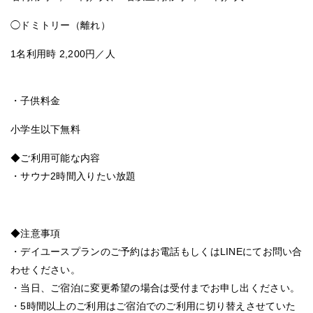
◯ドミトリー（離れ）
1名利用時 2,200円／人
・子供料金
小学生以下無料
◆ご利用可能な内容
・サウナ2時間入りたい放題
◆注意事項
・デイユースプランのご予約はお電話もしくはLINEにてお問い合
わせください。
・当日、ご宿泊に変更希望の場合は受付までお申し出ください。
・5時間以上のご利用はご宿泊でのご利用に切り替えさせていた