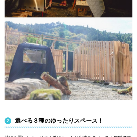
選べる３種のゆったりスペース！