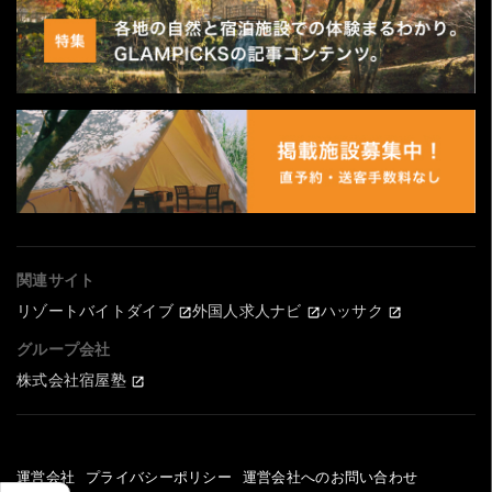
関連サイト
リゾートバイトダイブ
外国人求人ナビ
ハッサク
グループ会社
株式会社宿屋塾
運営会社
プライバシーポリシー
運営会社へのお問い合わせ