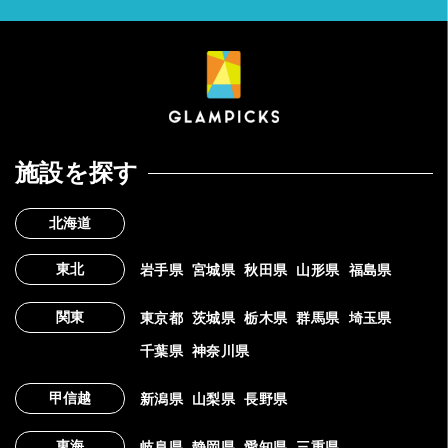
施設を探す
北海道
東北
岩手県
宮城県
秋田県
山形県
福島県
関東
東京都
茨城県
栃木県
群馬県
埼玉県
千葉県
神奈川県
甲信越
新潟県
山梨県
長野県
東海
岐阜県
静岡県
愛知県
三重県