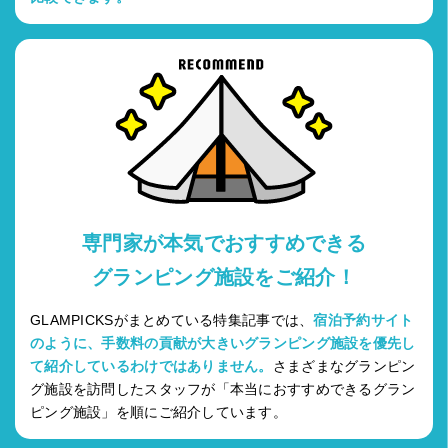
専門家が本気でおすすめできる
グランピング施設をご紹介！
GLAMPICKSがまとめている特集記事では、
宿泊予約サイト
のように、手数料の貢献が大きいグランピング施設を優先し
て紹介しているわけではありません。
さまざまなグランピン
グ施設を訪問したスタッフが「本当におすすめできるグラン
ピング施設」を順にご紹介しています。