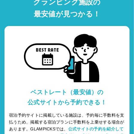
グランピング施設の
最安値が見つかる！
ベストレート（最安値）の
公式サイトから予約できる！
宿泊予約サイトに掲載している施設は、予約毎に手数料を支
払うため、掲載する宿泊プランに手数料を上乗せする場合が
あります。GLAMPICKSでは、
公式サイトの予約を紹介して