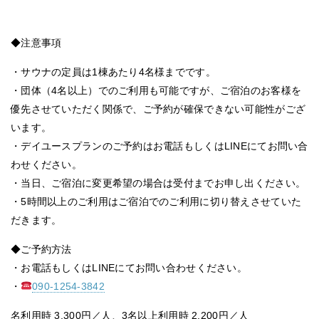
◆注意事項
・サウナの定員は1棟あたり4名様までです。
・団体（4名以上）でのご利用も可能ですが、ご宿泊のお客様を
優先させていただく関係で、ご予約が確保できない可能性がござ
います。
・デイユースプランのご予約はお電話もしくはLINEにてお問い合
わせください。
・当日、ご宿泊に変更希望の場合は受付までお申し出ください。
・5時間以上のご利用はご宿泊でのご利用に切り替えさせていた
だきます。
◆ご予約方法
・お電話もしくはLINEにてお問い合わせください。
・
090-1254-3842
名利用時 3,300円／人、3名以上利用時 2,200円／人