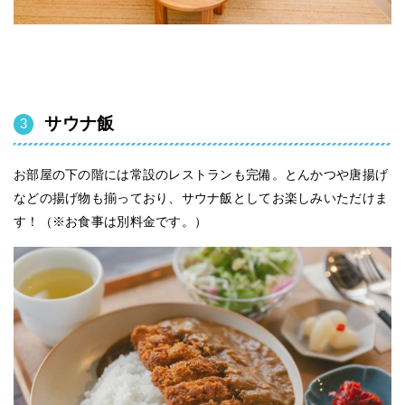
サウナ飯
お部屋の下の階には常設のレストランも完備。とんかつや唐揚げ
などの揚げ物も揃っており、サウナ飯としてお楽しみいただけま
す！（※お食事は別料金です。）