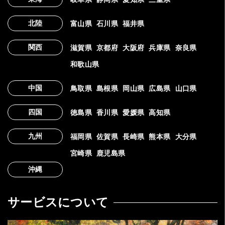
北陸
富山県
石川県
福井県
関西
滋賀県
京都府
大阪府
兵庫県
奈良県
和歌山県
中国
鳥取県
島根県
岡山県
広島県
山口県
四国
徳島県
香川県
愛媛県
高知県
九州
福岡県
佐賀県
長崎県
熊本県
大分県
宮崎県
鹿児島県
沖縄
サービスについて