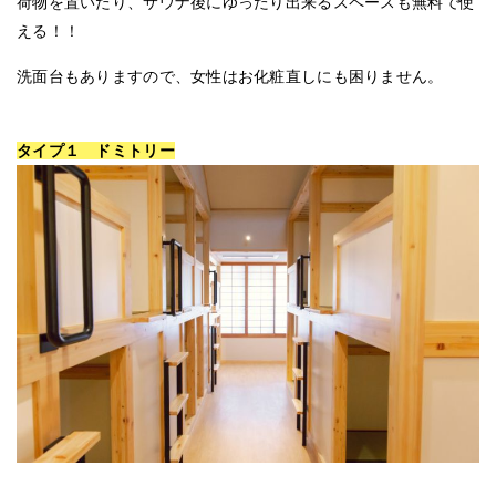
荷物を置いたり、サウナ後にゆったり出来るスペースも無料で使
える！！
洗面台もありますので、女性はお化粧直しにも困りません。
タイプ１ ドミトリー