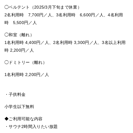
◯ベルテント
（2025/3月下旬まで休業）
2名利用時 7,700円／人、3名利用時 6,600円／人、4名利用
時 5,500円／人
◯和室（離れ）
1名利用時 4,400円／人、2名利用時 3,300円／人、3名以上利用
時 2,200円／人
◯ドミトリー（離れ）
1名利用時 2,200円／人
・子供料金
小学生以下無料
◆ご利用可能な内容
・サウナ2時間入りたい放題