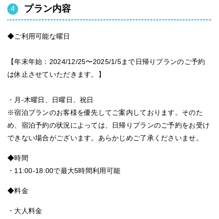
プラン内容
◆ご利用可能な曜日
【年末年始：2024/12/25〜2025/1/5まで日帰りプランのご予約
は休止させていただきます。】
・月-木曜日、日曜日、祝日
※宿泊プランのお客様を優先してご案内しております。そのた
め、宿泊予約の状況によっては、日帰りプランのご予約をお受け
できない場合がございます。あらかじめご了承くださいませ。
◆時間
・11:00-18:00で最大5時間利用可能
◆料金
・大人料金