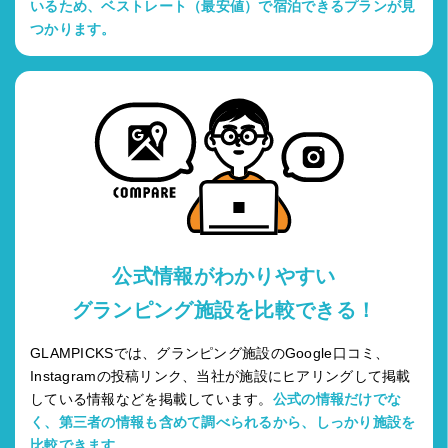
いるため、ベストレート（最安値）で宿泊できるプランが見
つかります。
公式情報がわかりやすい
グランピング施設を比較できる！
GLAMPICKSでは、グランピング施設のGoogle口コミ、
Instagramの投稿リンク、当社が施設にヒアリングして掲載
している情報などを掲載しています。
公式の情報だけでな
く、第三者の情報も含めて調べられるから、しっかり施設を
比較できます。