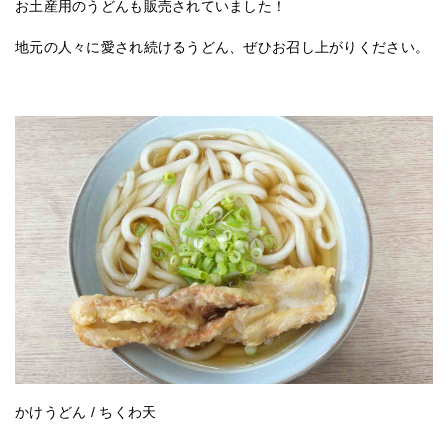
お土産用のうどんも販売されていました！
地元の人々に愛され続けるうどん、ぜひお召し上がりください。
かけうどん / ちくわ天