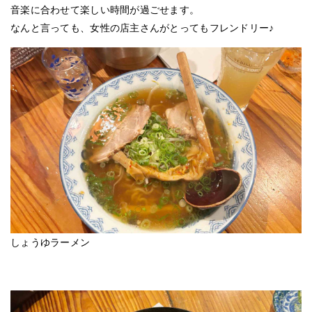
音楽に合わせて楽しい時間が過ごせます。
なんと言っても、女性の店主さんがとってもフレンドリー♪
しょうゆラーメン