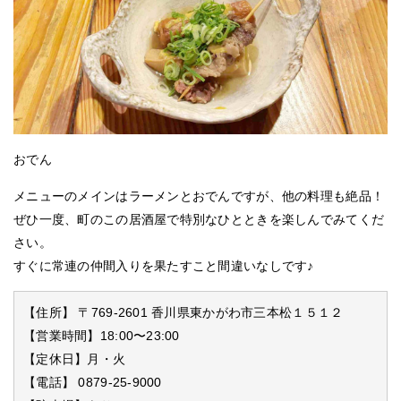
おでん
メニューのメインはラーメンとおでんですが、他の料理も絶品！
ぜひ一度、町のこの居酒屋で特別なひとときを楽しんでみてくだ
さい。
すぐに常連の仲間入りを果たすこと間違いなしです♪
【住所】 〒769-2601 香川県東かがわ市三本松１５１２
【営業時間】18:00〜23:00
【定休日】月・火
【電話】 0879-25-9000