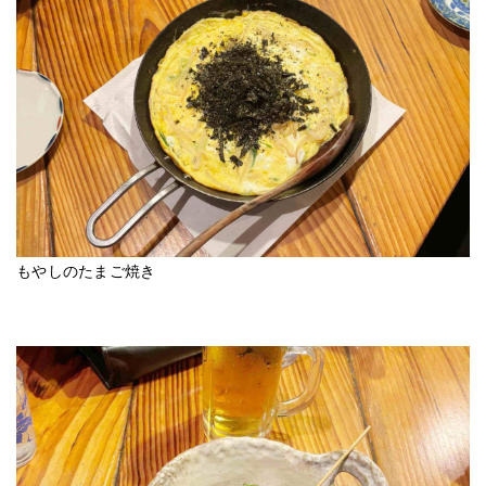
もやしのたまご焼き