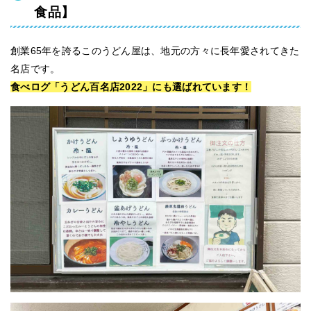
食品】
創業65年を誇るこのうどん屋は、地元の方々に長年愛されてきた
名店です。
食べログ「うどん百名店2022」にも選ばれています！