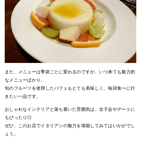
また、メニューは季節ごとに変わるのですが、いつ来ても魅力的
なメニューばかり。
旬のフルーツを使用したパフェもとても美味しく、毎回食べに行
きたい一品です。
おしゃれなインテリアと落ち着いた雰囲気は、女子会やデートに
もぴったり◎
ぜひ、このお店でイタリアンの魅力を堪能してみてはいかがでし
ょう。