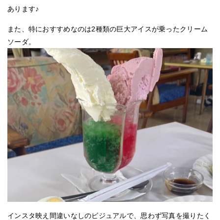
あります♪
また、特におすすめなのは2種類の巨大アイスが乗ったクリーム
ソーダ。
インスタ映え間違いなしのビジュアルで、思わず写真を撮りたく