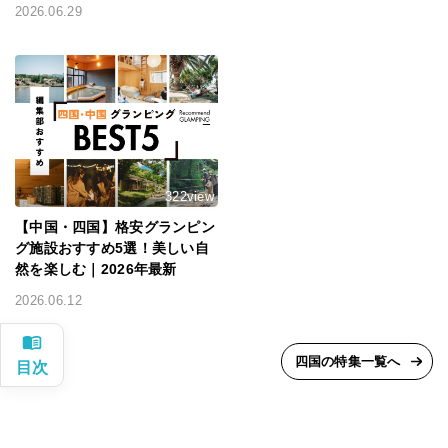
2026.06.29
322view
【中国・四国】格安グランピン
グ施設おすすめ5選！美しい自
然を楽しむ｜2026年最新
2026.06.12
四国の特集一覧へ