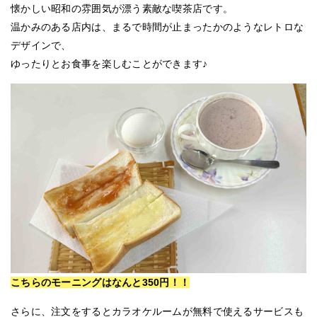
懐かしい昭和の雰囲気が漂う素敵な喫茶店です。
温かみのある店内は、まるで時間が止まったかのようなレトロな
デザインで、
ゆったりとお食事を楽しむことができます♪
こちらのモーニングはなんと350円！！
さらに、注文をするとカラオケルームが無料で使えるサービスも