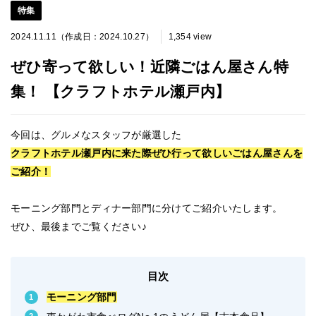
特集
2024.11.11（作成日：2024.10.27）
1,354 view
ぜひ寄って欲しい！近隣ごはん屋さん特
集！ 【クラフトホテル瀬戸内】
今回は、グルメなスタッフが厳選した
クラフトホテル瀬戸内に来た際ぜひ行って欲しいごはん屋さんを
ご紹介！
モーニング部門とディナー部門に分けてご紹介いたします。
ぜひ、最後までご覧ください♪
目次
モーニング部門