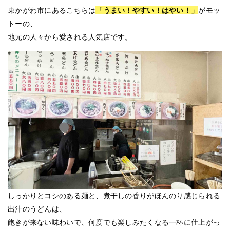
東かがわ市にあるこちらは
「うまい！やすい！はやい！」
がモッ
トーの、
地元の人々から愛される人気店です。
しっかりとコシのある麺と、煮干しの香りがほんのり感じられる
出汁のうどんは、
飽きが来ない味わいで、何度でも楽しみたくなる一杯に仕上がっ