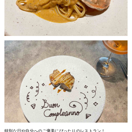
特別な日や自分へのご褒美にぴったりのレストラン！