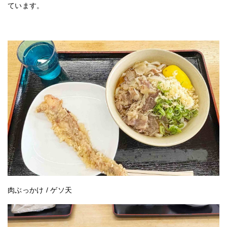
ています。
肉ぶっかけ / ゲソ天