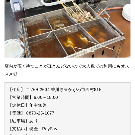
店内が広く待つことがほとんどないので大人数での利用にもオス
スメ◎
【住所】 〒769-2604 香川県東かがわ市西村815
【営業時間】6:00～15:00
【定休日】年中無休
【電話】 0879-25-1677
【駐車場】あり
【支払い】現金、PayPay