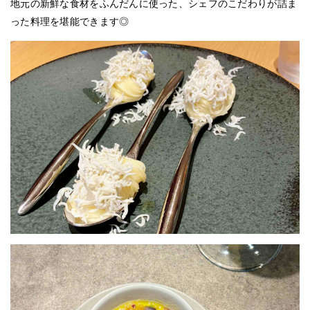
地元の新鮮な食材をふんだんに使った、シェフのこだわりが詰ま
った料理を堪能できます◎