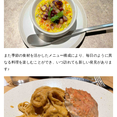
また季節の食材を活かしたメニュー構成により、毎日のように異
なる料理を楽しむことができ、いつ訪れても新しい発見がありま
す♪