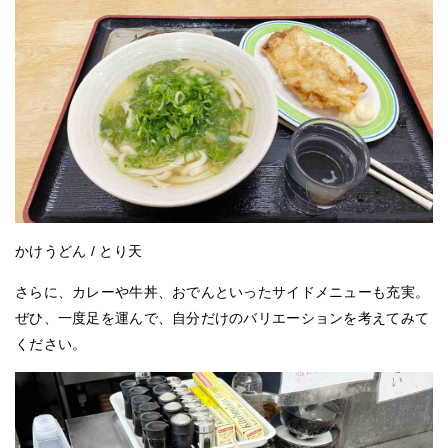
かけうどん / とり天
さらに、カレーや牛丼、おでんといったサイドメニューも充実。
ぜひ、一度足を運んで、自分だけのバリエーションを考えてみて
ください。