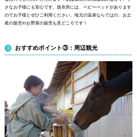
さなお子様にも安心です。脱衣所には、ベビーベッドがあります
のでお子様とぜひご利用ください。地元の温泉ならではの、お土
産の販売やお野菜の販売も見どころです！
おすすめポイント③：周辺観光