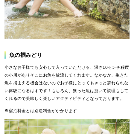
魚の掴みどり
小さなお子様でも安心して入っていただける、深さ10センチ程度
の小川がありそこにお魚を放流してくれます。なかなか、生きた
魚を捕まえる機会はないのでお子様にとってもきっと忘れられな
い体験になるはずです！もちろん、獲った魚は捌いて調理もして
くれるので美味しく楽しいアクティビティとなっております。
※宿泊料金とは別途料金がかかります