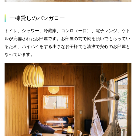
一棟貸しのバンガロー
トイレ、シャワー、冷蔵庫、コンロ（一口）、電子レンジ、ケト
ルが完備されたお部屋です。お部屋の前で靴を脱いでもらってい
るため、ハイハイをする小さなお子様でも清潔で安心のお部屋と
なっています。