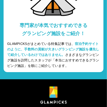
専門家が本気でおすすめできる
グランピング施設をご紹介！
GLAMPICKSがまとめている特集記事では、
宿泊予約サイト
のように、手数料の貢献が大きいグランピング施設を優先し
て紹介しているわけではありません。
さまざまなグランピン
グ施設を訪問したスタッフが「本当におすすめできるグラン
ピング施設」を順にご紹介しています。