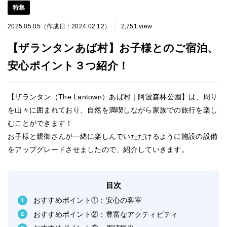
特集
2025.05.05（作成日：2024.02.12）
2,751 view
【ザランタンあば村】お子様とのご宿泊、
安心ポイント３つ紹介！
【ザランタン（The Lantown）あば村｜阿波森林公園】は、周り
を山々に囲まれており、自然を満喫しながら家族での旅行を楽し
むことができます！
お子様と親御さんが一緒に楽しんでいただけるように施設の設備
をアップグレードさせましたので、紹介していきます。
目次
おすすめポイント①：安心の客室
おすすめポイント②：豊富なアクティビティ