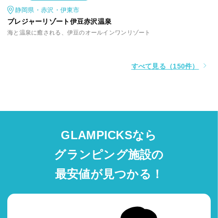
静岡県・赤沢・伊東市
プレジャーリゾート伊豆赤沢温泉
海と温泉に癒される、伊豆のオールインワンリゾート
すべて見る（150件）
GLAMPICKSなら
グランピング施設の
最安値が見つかる！