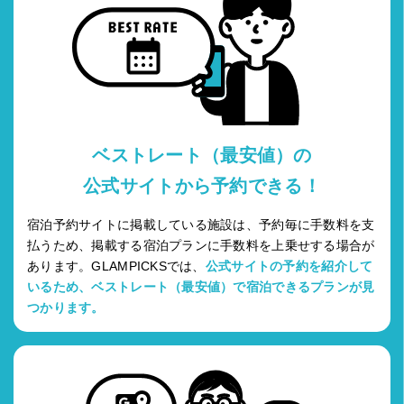
ベストレート（最安値）の
公式サイトから予約できる！
宿泊予約サイトに掲載している施設は、予約毎に手数料を支
払うため、掲載する宿泊プランに手数料を上乗せする場合が
あります。GLAMPICKSでは、
公式サイトの予約を紹介して
いるため、ベストレート（最安値）で宿泊できるプランが見
つかります。