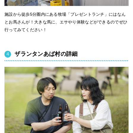
施設から徒歩5分圏内にある牧場「プレゼントランチ」にはなん
とお馬さんが！大きな馬に、エサやり体験などができるのでぜひ
行ってみてください！
ザランタンあば村の詳細