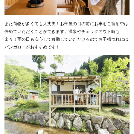
また荷物が多くても大丈夫！お部屋の目の前にお車をご宿泊中は
停めていただくことができます。
温泉やチェックアウト時も
楽々！雨の日も安心して移動していただけるのでお子様づれには
バンガローがおすすめです！