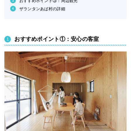
おすすめポイント③：周辺観光
ザランタンあば村の詳細
おすすめポイント①：安心の客室