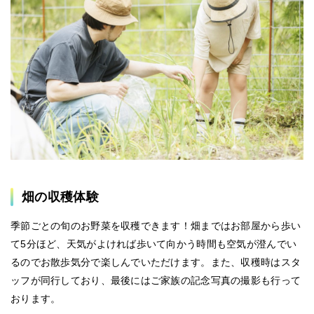
畑の収穫体験
季節ごとの旬のお野菜を収穫できます！畑まではお部屋から歩い
て5分ほど、天気がよければ歩いて向かう時間も空気が澄んでい
るのでお散歩気分で楽しんでいただけます。また、収穫時は
スタ
ッフが同行しており、最後にはご家族の記念写真の撮影も行って
おります。