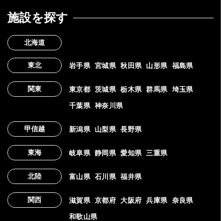
施設を探す
北海道
東北
岩手県
宮城県
秋田県
山形県
福島県
関東
東京都
茨城県
栃木県
群馬県
埼玉県
千葉県
神奈川県
甲信越
新潟県
山梨県
長野県
東海
岐阜県
静岡県
愛知県
三重県
北陸
富山県
石川県
福井県
関西
滋賀県
京都府
大阪府
兵庫県
奈良県
和歌山県