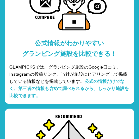
公式情報がわかりやすい
グランピング施設を比較できる！
GLAMPICKSでは、グランピング施設のGoogle口コミ、
Instagramの投稿リンク、当社が施設にヒアリングして掲載
している情報などを掲載しています。
公式の情報だけでな
く、第三者の情報も含めて調べられるから、しっかり施設を
比較できます。