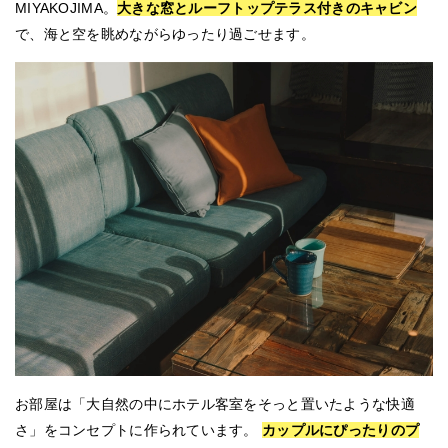
MIYAKOJIMA。
大きな窓とルーフトップテラス付きのキャビン
で、海と空を眺めながらゆったり過ごせます。
お部屋は「大自然の中にホテル客室をそっと置いたような快適
さ」をコンセプトに作られています。
カップルにぴったりのプ