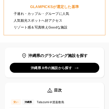
GLAMPICKSが選定した基準
子連れ・カップル・グループに人気
人気観光スポットへ好アクセス
リゾート感＆写真映えGoodな施設
沖縄県のグランピング施設を探す
沖縄県 8件の施設から探す
目次
Tatazumi＠渡嘉敷島
安い
沖縄県