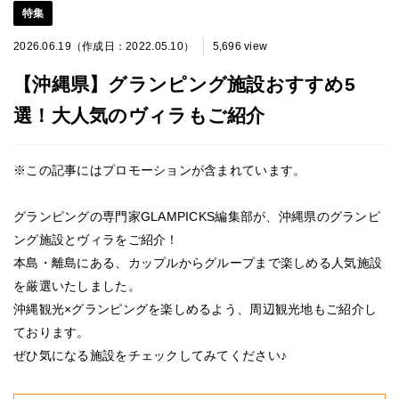
特集
2026.06.19（作成日：2022.05.10）
5,696 view
【沖縄県】グランピング施設おすすめ5
選！大人気のヴィラもご紹介
※この記事にはプロモーションが含まれています。
グランピングの専門家GLAMPICKS編集部が、沖縄県のグランピ
ング施設とヴィラをご紹介！
本島・離島にある、カップルからグループまで楽しめる人気施設
を厳選いたしました。
沖縄観光×グランピングを楽しめるよう、周辺観光地もご紹介し
ております。
ぜひ気になる施設をチェックしてみてください♪