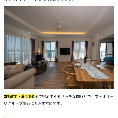
2階建て・最大8名
まで宿泊できるリッチな間取りで、ファミリー
やグループ旅行にもおすすめです。