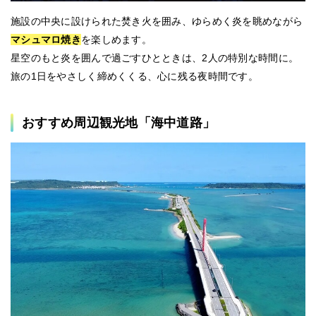
施設の中央に設けられた焚き火を囲み、ゆらめく炎を眺めながら
マシュマロ焼き
を楽しめます。
星空のもと炎を囲んで過ごすひとときは、2人の特別な時間に。
旅の1日をやさしく締めくくる、心に残る夜時間です。
おすすめ周辺観光地「海中道路」