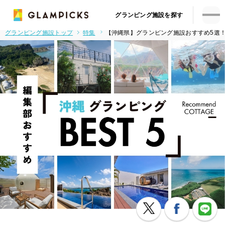
グランピング施設を探す
グランピング施設トップ
特集
【沖縄県】グランピング施設おすすめ5選