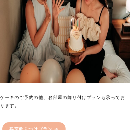
ケーキのご予約の他、お部屋の飾り付けプランも承ってお
ります。
客室飾りつけプラン ➔