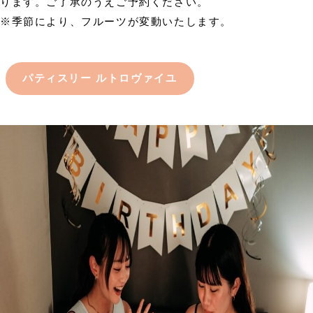
ります。ご了承のうえご予約ください。
※季節により、フルーツが変動いたします。
パティスリー ルトロヴァイユ