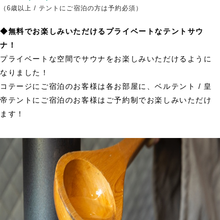
（6歳以上 / テントにご宿泊の方は予約必須）
◆無料でお楽しみいただけるプライベートなテントサウ
ナ！
プライベートな空間でサウナをお楽しみいただけるように
なりました！
コテージにご宿泊のお客様は各お部屋に、ベルテント / 皇
帝テントにご宿泊のお客様はご予約制でお楽しみいただけ
ます！