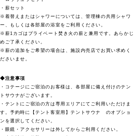
・薪セット
※着替えまたはシャワーについては、管理棟の共用シャワ
ー、もしくは各部屋の浴室をご利用ください。
※薪1カゴはプライベート焚き火の薪と兼用です。あらかじ
めご了承ください。
※薪の追加をご希望の場合は、施設内売店でお買い求めく
ださいませ。
◆注意事項
・コテージにご宿泊のお客様は、各部屋に備え付けのテン
トサウナがございます。
・テントにご宿泊の方は専用エリアにてご利用いただけま
す。予約時に【テント客室用】テントサウナ のオプショ
ンを選択してください。
・眼鏡・アクセサリーは外してからご利用ください。