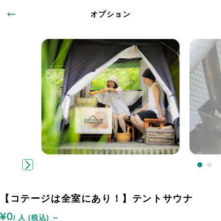
オプション
【コテージは全室にあり！】テントサウナ
¥0
/ 人 (税込) ～