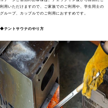
利用いただけますので、ご家族でのご利用や、学生同士の
グループ、カップルでのご利用におすすめです。
◆テントサウナのやり方