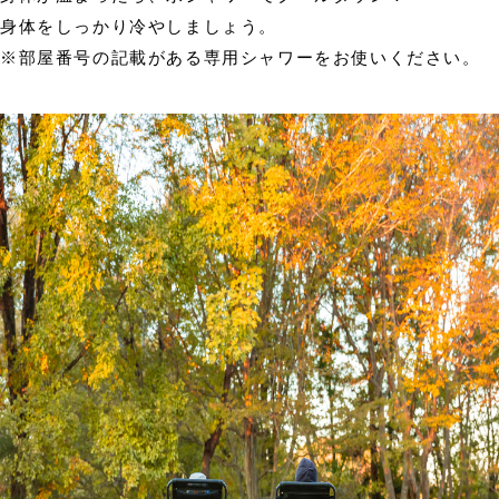
身体をしっかり冷やしましょう。
※部屋番号の記載がある専用シャワーをお使いください。