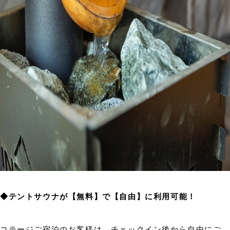
◆テントサウナが【無料】で【自由】に利用可能！
コテージご宿泊のお客様は、チェックイン後から自由にご