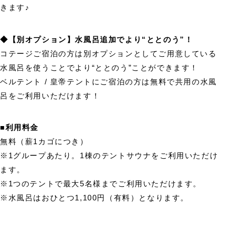
きます♪
◆【別オプション】水風呂追加でより“ととのう”！
コテージご宿泊の方は別オプションとしてご用意している
水風呂を使うことでより“ととのう”ことができます！
ベルテント / 皇帝テントにご宿泊の方は無料で共用の水風
呂をご利用いただけます！
■利用料金
無料（薪1カゴにつき）
※1グループあたり。1棟のテントサウナをご利用いただけ
ます。
※1つのテントで最大5名様までご利用いただけます。
※水風呂はおひとつ1,100円（有料）となります。