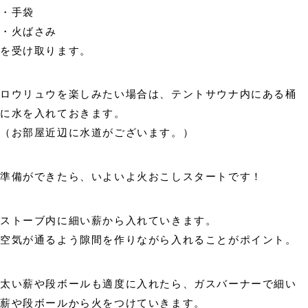
・手袋
・火ばさみ
を受け取ります。
ロウリュウを楽しみたい場合は、テントサウナ内にある桶
に水を入れておきます。
（お部屋近辺に水道がございます。）
準備ができたら、いよいよ火おこしスタートです！
ストーブ内に細い薪から入れていきます。
空気が通るよう隙間を作りながら入れることがポイント。
太い薪や段ボールも適度に入れたら、ガスバーナーで細い
薪や段ボールから火をつけていきます。