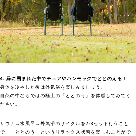
4. 緑に囲まれた中でチェアやハンモックでととのえる！
身体を冷やした後は外気浴を楽しみましょう。
自然の中ならではの極上の「ととのう」を体感してみてく
ださい。
サウナ→水風呂→外気浴のサイクルを2-3セット行うこと
で、「ととのう」というリラックス状態を楽しむことがで