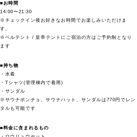
■お時間
14:00〜21:30
※チェックイン後お好きなお時間でお楽しみいただけま
す。
※ベルテント / 皇帝テントにご宿泊の方はご予約制となり
ます
■持ち物
・水着
・Tシャツ(管理棟内で着用)
・サンダル
※サウナポンチョ、サウナハット、サンダルは770円でレン
タルも可能です
■料金に含まれるもの
・ロウリュウセット