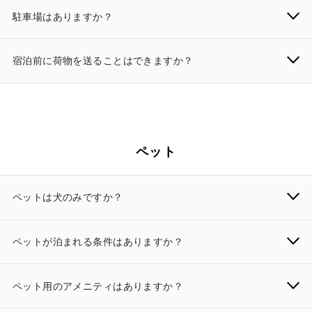
駐車場はありますか？
宿泊前に荷物を送ることはできますか？
ペット
ペットは犬のみですか？
ペットが泊まれる条件はありますか？
ペット用のアメニティはありますか？