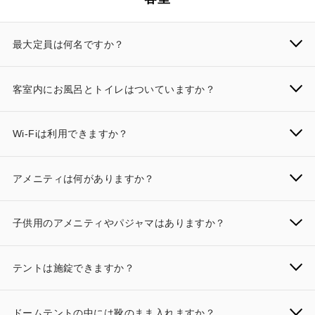
最大定員は何名ですか？
客室内にお風呂とトイレはついていますか？
Wi-Fiは利用できますか？
アメニティは何がありますか？
子供用のアメニティやパジャマはありますか？
テントは施錠できますか？
ドームテントの中には靴のまま入れますか？