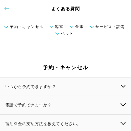
よくある質問
予約・キャンセル
客室
食事
サービス・設備
ペット
予約・キャンセル
いつから予約できますか？
電話で予約できますか？
宿泊料金の支払方法を教えてください。