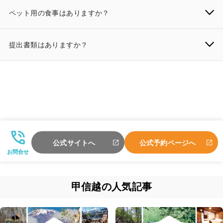
ペット用の食事はありますか？
提出書類はありますか？
公式サイトへ
公式予約ページへ
お問合せ
甲信越の人気記事