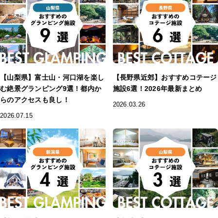
【山梨県】富士山・河口湖を楽し
【長野県近郊】おすすめコテージ
む絶景グランピング9選！都内か
施設6選！2026年最新まとめ
らのアクセスも良し！
2026.03.26
2026.07.15