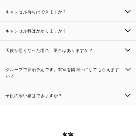
キャンセル待ちはできますか？
キャンセル料はかかりますか？
天候が悪くなった場合、返金はありますか？
グループで宿泊予定です。客室を隣同士にしてもらえます
か？
子供の添い寝はできますか？
客室