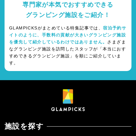
専門家が本気でおすすめできる
グランピング施設をご紹介！
GLAMPICKSがまとめている特集記事では、
宿泊予約サ
イトのように、手数料の貢献が大きいグランピング施設
を優先して紹介しているわけではありません。
さまざま
なグランピング施設を訪問したスタッフが「本当におす
すめできるグランピング施設」を順にご紹介していま
す。
施設を探す