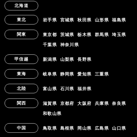
北海道
東北
岩手県
宮城県
秋田県
山形県
福島県
関東
東京都
茨城県
栃木県
群馬県
埼玉県
千葉県
神奈川県
甲信越
新潟県
山梨県
長野県
東海
岐阜県
静岡県
愛知県
三重県
北陸
富山県
石川県
福井県
関西
滋賀県
京都府
大阪府
兵庫県
奈良県
和歌山県
中国
鳥取県
島根県
岡山県
広島県
山口県