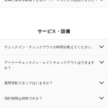
サービス・設備
チェックイン・チェックアウトの時間を教えてください。
アーリーチェックイン・レイトチェックアウトはできます
か？
夜間常駐スタッフはいますか？
消灯時間は何時ですか？