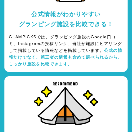
公式情報がわかりやすい
グランピング施設を比較できる！
GLAMPICKSでは、グランピング施設のGoogle口コ
ミ、Instagramの投稿リンク、当社が施設にヒアリング
して掲載している情報などを掲載しています。
公式の情
報だけでなく、第三者の情報も含めて調べられるから、
しっかり施設を比較できます。