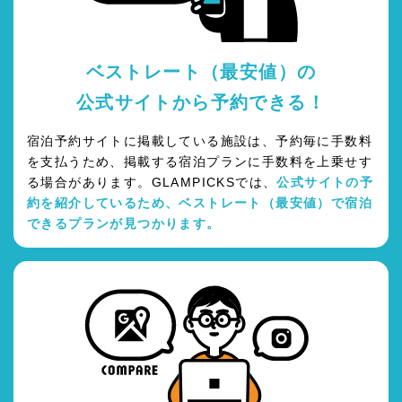
ベストレート（最安値）の
公式サイトから予約できる！
宿泊予約サイトに掲載している施設は、予約毎に手数料
を支払うため、掲載する宿泊プランに手数料を上乗せす
る場合があります。GLAMPICKSでは、
公式サイトの予
約を紹介しているため、ベストレート（最安値）で宿泊
できるプランが見つかります。