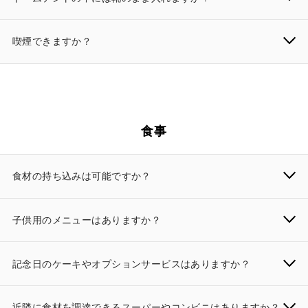
喫煙できますか？
食事
食材の持ち込みは可能ですか？
子供用のメニューはありますか？
記念日のケーキやオプションサービスはありますか？
近隣に食材を調達できるスーパーやコンビニはありますか？