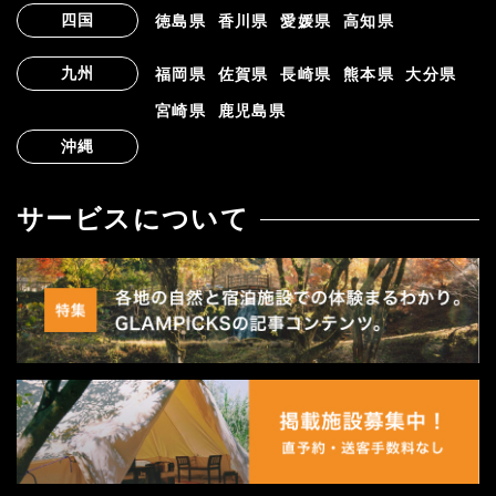
四国
徳島県
香川県
愛媛県
高知県
九州
福岡県
佐賀県
長崎県
熊本県
大分県
宮崎県
鹿児島県
沖縄
サービスについて