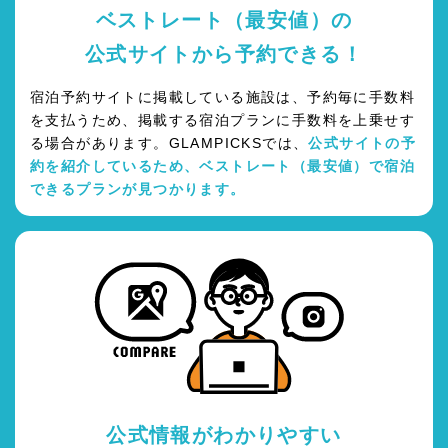
ベストレート（最安値）の
公式サイトから予約できる！
宿泊予約サイトに掲載している施設は、予約毎に手数料
を支払うため、掲載する宿泊プランに手数料を上乗せす
る場合があります。GLAMPICKSでは、
公式サイトの予
約を紹介しているため、ベストレート（最安値）で宿泊
できるプランが見つかります。
公式情報がわかりやすい