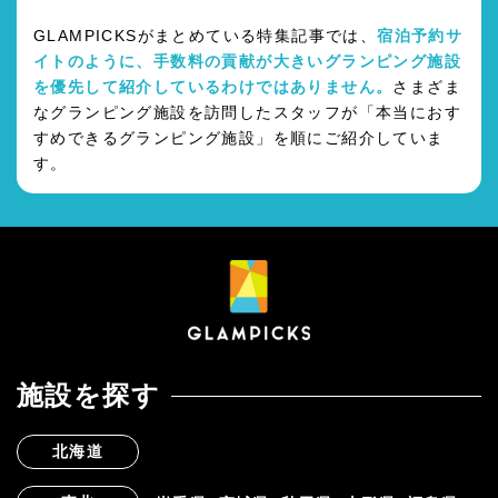
GLAMPICKSがまとめている特集記事では、
宿泊予約サ
イトのように、手数料の貢献が大きいグランピング施設
を優先して紹介しているわけではありません。
さまざま
なグランピング施設を訪問したスタッフが「本当におす
すめできるグランピング施設」を順にご紹介していま
す。
施設を探す
北海道