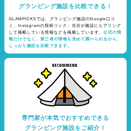
グランピング施設を比較できる！
GLAMPICKSでは、グランピング施設のGoogle口コ
ミ、Instagramの投稿リンク、当社が施設にヒアリング
して掲載している情報などを掲載しています。
公式の情
報だけでなく、第三者の情報も含めて調べられるから、
しっかり施設を比較できます。
専門家が本気でおすすめできる
グランピング施設をご紹介！