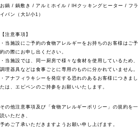
お鍋 / 鍋敷き / アルミホイル / IHクッキングヒーター / フラ
イパン（大1/小1）
【注意事項】
・当施設にご予約の食物アレルギーをお持ちのお客様はご予
約の際にお申し出ください。
・当施設では、同一厨房で様々な食材を使用しているため、
調理器具などは食事ごとに専用のものに分かれていません。
・アナフィラキシーを発症する恐れのあるお客様につきまし
たは、エピペンのご持参をお願いいたします。
その他注意事項及び「食物アレルギーポリシー」の規約を一
読いただき、
予めご了承いただきますようお願い申し上げます。