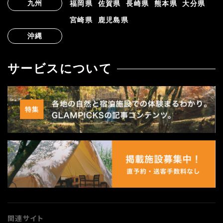
九州
福岡県
佐賀県
長崎県
熊本県
大分県
宮崎県
鹿児島県
沖縄
サービスについて
関連サイト