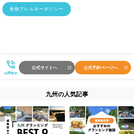
食物アレルギーポリシー
公式サイトへ
公式予約ページへ
お問合せ
九州の人気記事