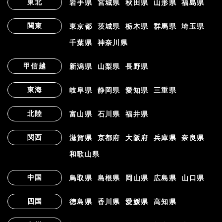
東北
岩手県
宮城県
秋田県
山形県
福島県
関東
東京都
茨城県
栃木県
群馬県
埼玉県
千葉県
神奈川県
甲信越
新潟県
山梨県
長野県
東海
岐阜県
静岡県
愛知県
三重県
北陸
富山県
石川県
福井県
関西
滋賀県
京都府
大阪府
兵庫県
奈良県
和歌山県
中国
鳥取県
島根県
岡山県
広島県
山口県
四国
徳島県
香川県
愛媛県
高知県