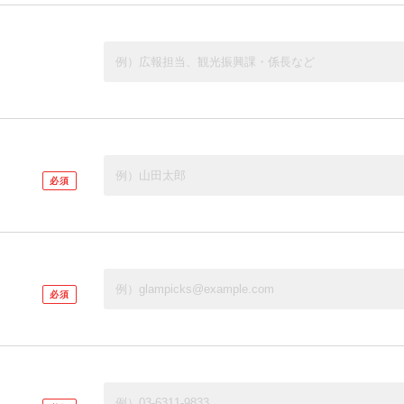
必須
必須