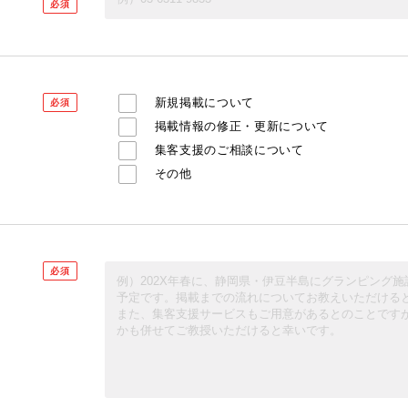
必須
新規掲載について
必須
掲載情報の修正・更新について
集客支援のご相談について
その他
必須