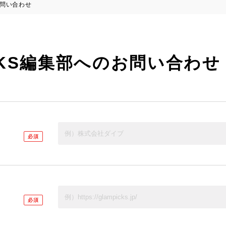
お問い合わせ
ICKS編集部へのお問い合わせ
必須
必須