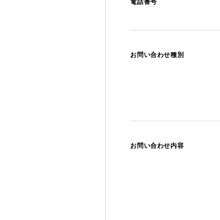
電話番号
お問い合わせ種別
お問い合わせ内容