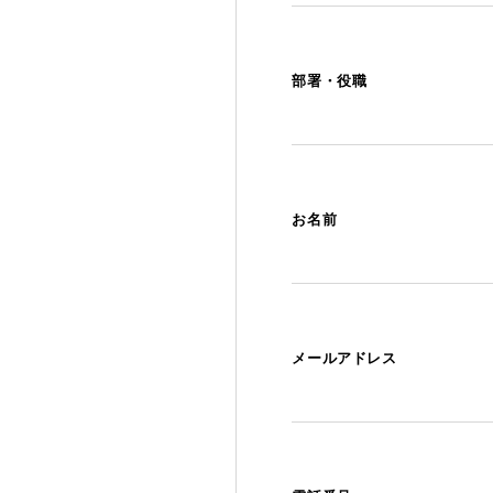
部署・役職
お名前
メールアドレス