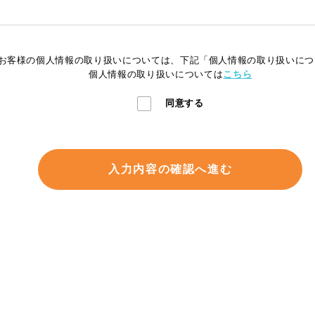
お客様の個人情報の取り扱いについては、下記「個人情報の取り扱いにつ
個人情報の取り扱いについては
こちら
同意する