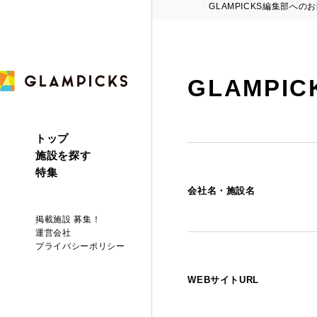
GLAMPICKS編集部への
GLAMP
トップ
施設を探す
特集
会社名・施設名
掲載施設 募集！
運営会社
プライバシーポリシー
WEBサイトURL