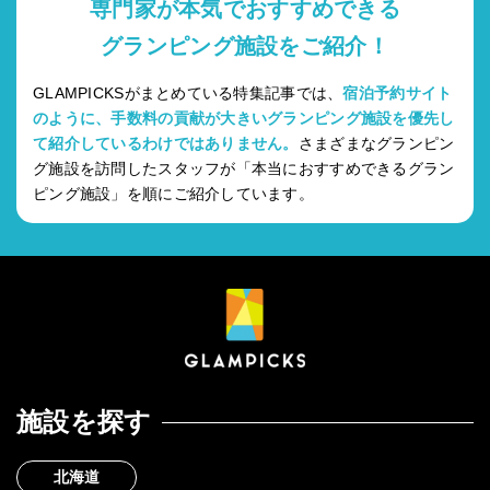
専門家が本気でおすすめできる
グランピング施設をご紹介！
GLAMPICKSがまとめている特集記事では、
宿泊予約サイト
のように、手数料の貢献が大きいグランピング施設を優先し
て紹介しているわけではありません。
さまざまなグランピン
グ施設を訪問したスタッフが「本当におすすめできるグラン
ピング施設」を順にご紹介しています。
施設を探す
北海道