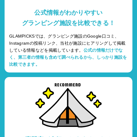
公式情報がわかりやすい
グランピング施設を比較できる！
GLAMPICKSでは、グランピング施設のGoogle口コミ、
Instagramの投稿リンク、当社が施設にヒアリングして掲載
している情報などを掲載しています。
公式の情報だけでな
く、第三者の情報も含めて調べられるから、しっかり施設を
比較できます。