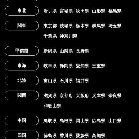
東北
岩手県
宮城県
秋田県
山形県
福島県
関東
東京都
茨城県
栃木県
群馬県
埼玉県
千葉県
神奈川県
甲信越
新潟県
山梨県
長野県
東海
岐阜県
静岡県
愛知県
三重県
北陸
富山県
石川県
福井県
関西
滋賀県
京都府
大阪府
兵庫県
奈良県
和歌山県
中国
鳥取県
島根県
岡山県
広島県
山口県
四国
徳島県
香川県
愛媛県
高知県