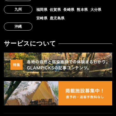
九州
福岡県
佐賀県
長崎県
熊本県
大分県
宮崎県
鹿児島県
沖縄
サービスについて