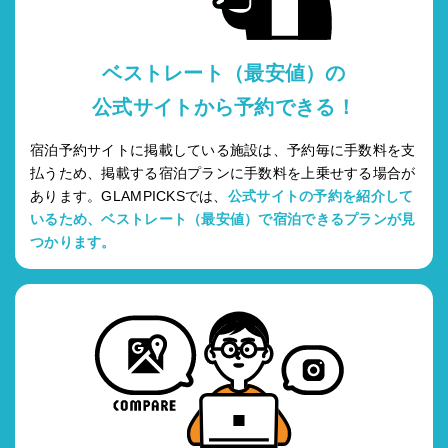
ベストレート（最安値）の
公式サイトから予約できる！
宿泊予約サイトに掲載している施設は、予約毎に手数料を支
払うため、掲載する宿泊プランに手数料を上乗せする場合が
あります。GLAMPICKSでは、
公式サイトの予約を紹介して
いるため、ベストレート（最安値）で宿泊できるプランが見
つかります。