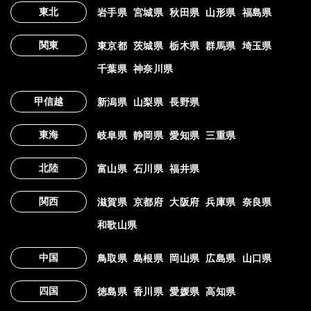
東北
岩手県
宮城県
秋田県
山形県
福島県
関東
東京都
茨城県
栃木県
群馬県
埼玉県
千葉県
神奈川県
甲信越
新潟県
山梨県
長野県
東海
岐阜県
静岡県
愛知県
三重県
北陸
富山県
石川県
福井県
関西
滋賀県
京都府
大阪府
兵庫県
奈良県
和歌山県
中国
鳥取県
島根県
岡山県
広島県
山口県
四国
徳島県
香川県
愛媛県
高知県