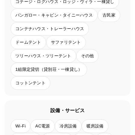
コテージ・ログハウス・ロッジ・ヴィラ・一棟貸し
バンガロー・キャビン・タイニーハウス
古民家
コンテナハウス・トレーラーハウス
ドームテント
サファリテント
ツリーハウス・ツリーテント
その他
1組限定貸切（貸別荘・一棟貸し）
コットンテント
設備・サービス
Wi-Fi
AC電源
冷房設備
暖房設備