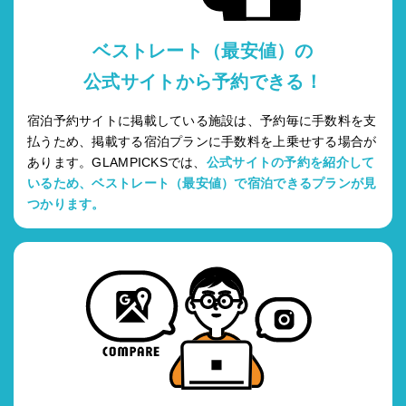
ベストレート（最安値）の
公式サイトから予約できる！
宿泊予約サイトに掲載している施設は、予約毎に手数料を支
払うため、掲載する宿泊プランに手数料を上乗せする場合が
あります。GLAMPICKSでは、
公式サイトの予約を紹介して
いるため、ベストレート（最安値）で宿泊できるプランが見
つかります。