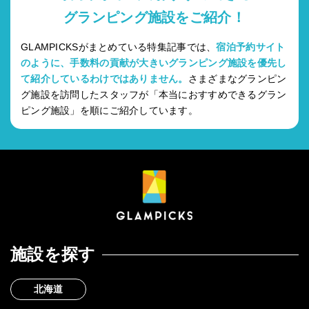
グランピング施設をご紹介！
GLAMPICKSがまとめている特集記事では、
宿泊予約サイト
のように、手数料の貢献が大きいグランピング施設を優先し
て紹介しているわけではありません。
さまざまなグランピン
グ施設を訪問したスタッフが「本当におすすめできるグラン
ピング施設」を順にご紹介しています。
施設を探す
北海道