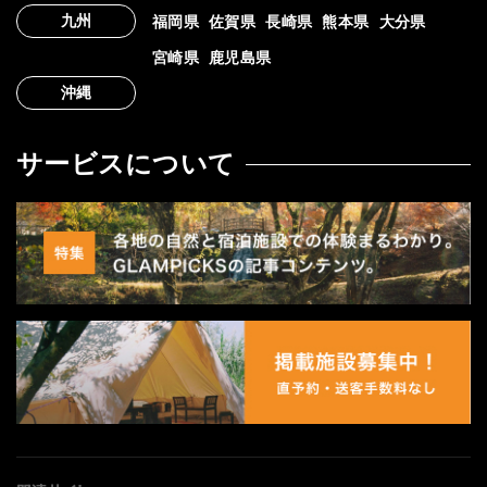
九州
福岡県
佐賀県
長崎県
熊本県
大分県
宮崎県
鹿児島県
沖縄
サービスについて