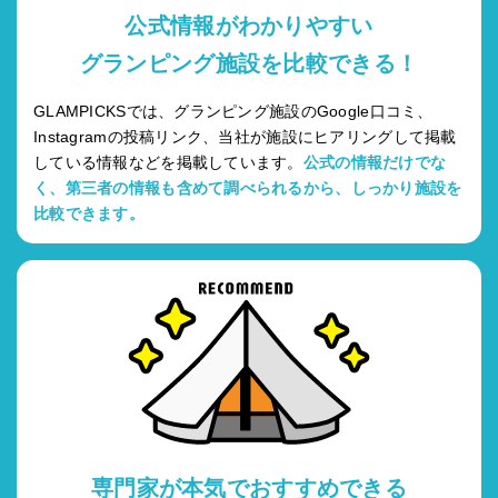
公式情報がわかりやすい
グランピング施設を比較できる！
GLAMPICKSでは、グランピング施設のGoogle口コミ、
Instagramの投稿リンク、当社が施設にヒアリングして掲載
している情報などを掲載しています。
公式の情報だけでな
く、第三者の情報も含めて調べられるから、しっかり施設を
比較できます。
専門家が本気でおすすめできる