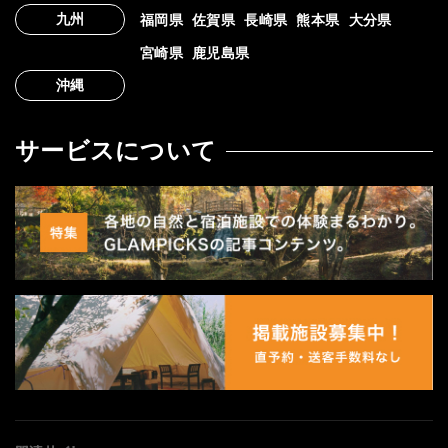
九州
福岡県
佐賀県
長崎県
熊本県
大分県
宮崎県
鹿児島県
沖縄
サービスについて