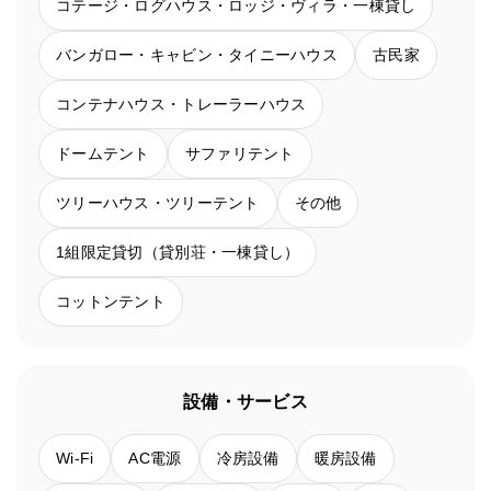
コテージ・ログハウス・ロッジ・ヴィラ・一棟貸し
バンガロー・キャビン・タイニーハウス
古民家
コンテナハウス・トレーラーハウス
ドームテント
サファリテント
ツリーハウス・ツリーテント
その他
1組限定貸切（貸別荘・一棟貸し）
コットンテント
設備・サービス
Wi-Fi
AC電源
冷房設備
暖房設備