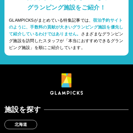
グランピング施設をご紹介！
GLAMPICKSがまとめている特集記事では、
宿泊予約サイト
のように、手数料の貢献が大きいグランピング施設を優先し
て紹介しているわけではありません。
さまざまなグランピン
グ施設を訪問したスタッフが「本当におすすめできるグラン
ピング施設」を順にご紹介しています。
施設を探す
北海道