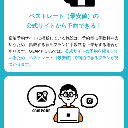
ベストレート（最安値）の
公式サイトから予約できる！
宿泊予約サイトに掲載している施設は、予約毎に手数料を支
払うため、掲載する宿泊プランに手数料を上乗せする場合が
あります。GLAMPICKSでは、
公式サイトの予約を紹介して
いるため、ベストレート（最安値）で宿泊できるプランが見
つかります。