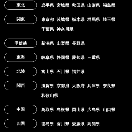
東北
岩手県
宮城県
秋田県
山形県
福島県
関東
東京都
茨城県
栃木県
群馬県
埼玉県
千葉県
神奈川県
甲信越
新潟県
山梨県
長野県
東海
岐阜県
静岡県
愛知県
三重県
北陸
富山県
石川県
福井県
関西
滋賀県
京都府
大阪府
兵庫県
奈良県
和歌山県
中国
鳥取県
島根県
岡山県
広島県
山口県
四国
徳島県
香川県
愛媛県
高知県