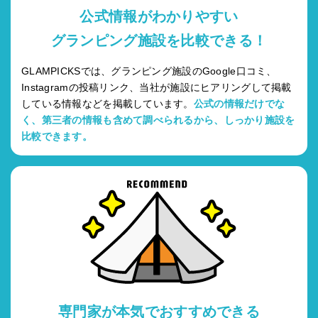
公式情報がわかりやすい
グランピング施設を比較できる！
GLAMPICKSでは、グランピング施設のGoogle口コミ、
Instagramの投稿リンク、当社が施設にヒアリングして掲載
している情報などを掲載しています。
公式の情報だけでな
く、第三者の情報も含めて調べられるから、しっかり施設を
比較できます。
専門家が本気でおすすめできる