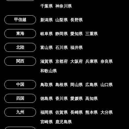
千葉県
神奈川県
甲信越
新潟県
山梨県
長野県
東海
岐阜県
静岡県
愛知県
三重県
北陸
富山県
石川県
福井県
関西
滋賀県
京都府
大阪府
兵庫県
奈良県
和歌山県
中国
鳥取県
島根県
岡山県
広島県
山口県
四国
徳島県
香川県
愛媛県
高知県
九州
福岡県
佐賀県
長崎県
熊本県
大分県
宮崎県
鹿児島県