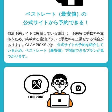
ベストレート（最安値）の
公式サイトから予約できる！
宿泊予約サイトに掲載している施設は、予約毎に手数料を支
払うため、掲載する宿泊プランに手数料を上乗せする場合が
あります。GLAMPICKSでは、
公式サイトの予約を紹介して
いるため、ベストレート（最安値）で宿泊できるプランが見
つかります。