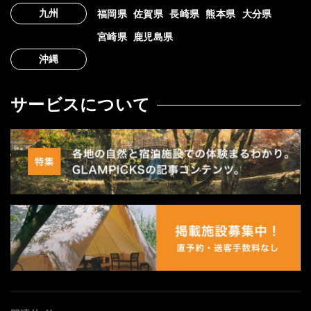
九州
福岡県
佐賀県
長崎県
熊本県
大分県
宮崎県
鹿児島県
沖縄
サービスについて