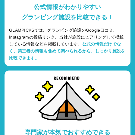
公式情報がわかりやすい
グランピング施設を比較できる！
GLAMPICKSでは、グランピング施設のGoogle口コミ、
Instagramの投稿リンク、当社が施設にヒアリングして掲載
している情報などを掲載しています。
公式の情報だけでな
く、第三者の情報も含めて調べられるから、しっかり施設を
比較できます。
専門家が本気でおすすめできる