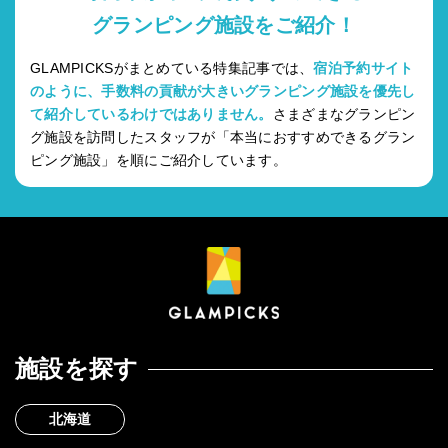
グランピング施設をご紹介！
GLAMPICKSがまとめている特集記事では、
宿泊予約サイト
のように、手数料の貢献が大きいグランピング施設を優先し
て紹介しているわけではありません。
さまざまなグランピン
グ施設を訪問したスタッフが「本当におすすめできるグラン
ピング施設」を順にご紹介しています。
施設を探す
北海道