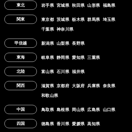
東北
岩手県
宮城県
秋田県
山形県
福島県
関東
東京都
茨城県
栃木県
群馬県
埼玉県
千葉県
神奈川県
甲信越
新潟県
山梨県
長野県
東海
岐阜県
静岡県
愛知県
三重県
北陸
富山県
石川県
福井県
関西
滋賀県
京都府
大阪府
兵庫県
奈良県
和歌山県
中国
鳥取県
島根県
岡山県
広島県
山口県
四国
徳島県
香川県
愛媛県
高知県