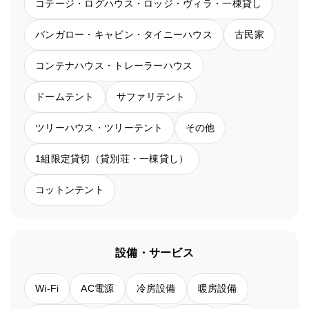
コテージ・ログハウス・ロッジ・ヴィラ・一棟貸し
バンガロー・キャビン・タイニーハウス
古民家
コンテナハウス・トレーラーハウス
ドームテント
サファリテント
ツリーハウス・ツリーテント
その他
1組限定貸切（貸別荘・一棟貸し）
コットンテント
設備・サービス
Wi-Fi
AC電源
冷房設備
暖房設備