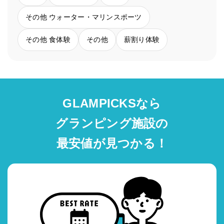
その他 ウォーター・マリンスポーツ
その他 食体験
その他
薪割り体験
GLAMPICKSなら
グランピング施設の
最安値が見つかる！