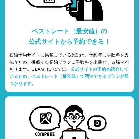
ベストレート（最安値）の
公式サイトから予約できる！
宿泊予約サイトに掲載している施設は、予約毎に手数料を支
払うため、掲載する宿泊プランに手数料を上乗せする場合が
あります。GLAMPICKSでは、
公式サイトの予約を紹介して
いるため、ベストレート（最安値）で宿泊できるプランが見
つかります。