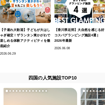
【子連れ大歓迎】子どもが大はし
【香川県近郊】大自然を感じる好
ゃぎ確定！ザランタン東かがわで
コスパグランピング施設4選 |
楽しめる体験アクティビティを徹
2026年最新
底紹介
2026.06.08
2026.06.29
四国の人気施設TOP10