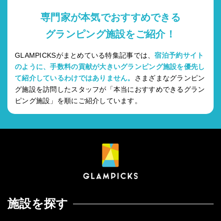
専門家が本気でおすすめできる
グランピング施設をご紹介！
GLAMPICKSがまとめている特集記事では、
宿泊予約サイト
のように、手数料の貢献が大きいグランピング施設を優先し
て紹介しているわけではありません。
さまざまなグランピン
グ施設を訪問したスタッフが「本当におすすめできるグラン
ピング施設」を順にご紹介しています。
施設を探す