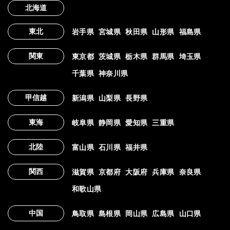
北海道
東北
岩手県
宮城県
秋田県
山形県
福島県
関東
東京都
茨城県
栃木県
群馬県
埼玉県
千葉県
神奈川県
甲信越
新潟県
山梨県
長野県
東海
岐阜県
静岡県
愛知県
三重県
北陸
富山県
石川県
福井県
関西
滋賀県
京都府
大阪府
兵庫県
奈良県
和歌山県
中国
鳥取県
島根県
岡山県
広島県
山口県