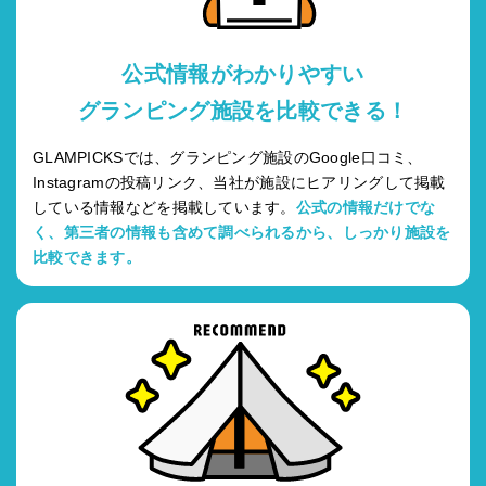
公式情報がわかりやすい
グランピング施設を比較できる！
GLAMPICKSでは、グランピング施設のGoogle口コミ、
Instagramの投稿リンク、当社が施設にヒアリングして掲載
している情報などを掲載しています。
公式の情報だけでな
く、第三者の情報も含めて調べられるから、しっかり施設を
比較できます。