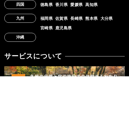
四国
徳島県
香川県
愛媛県
高知県
九州
福岡県
佐賀県
長崎県
熊本県
大分県
宮崎県
鹿児島県
沖縄
サービスについて