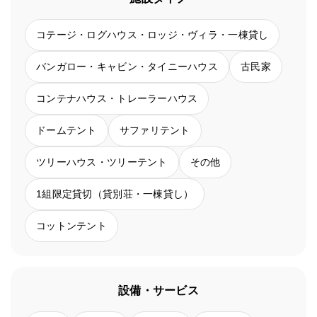
コテージ・ログハウス・ロッジ・ヴィラ・一棟貸し
バンガロー・キャビン・タイニーハウス
古民家
コンテナハウス・トレーラーハウス
ドームテント
サファリテント
ツリーハウス・ツリーテント
その他
1組限定貸切（貸別荘・一棟貸し）
コットンテント
設備・サービス