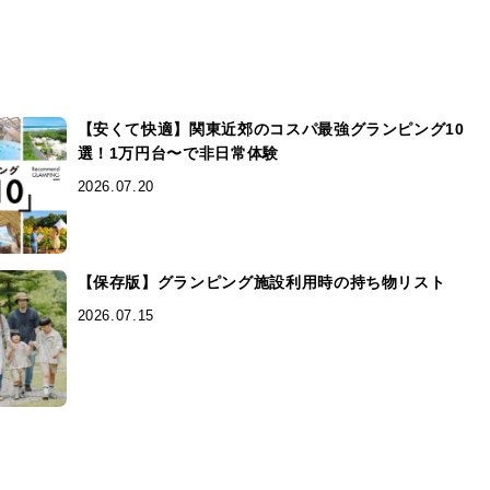
【安くて快適】関東近郊のコスパ最強グランピング10
選！1万円台〜で非日常体験
2026.07.20
【保存版】グランピング施設利用時の持ち物リスト
2026.07.15