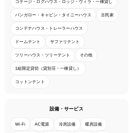
コテージ・ログハウス・ロッジ・ヴィラ・一棟貸し
バンガロー・キャビン・タイニーハウス
古民家
コンテナハウス・トレーラーハウス
ドームテント
サファリテント
ツリーハウス・ツリーテント
その他
1組限定貸切（貸別荘・一棟貸し）
コットンテント
設備・サービス
Wi-Fi
AC電源
冷房設備
暖房設備