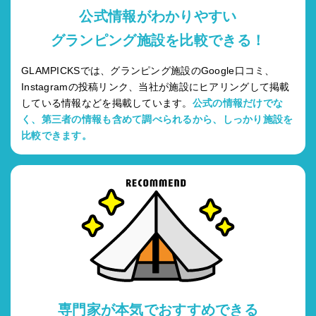
公式情報がわかりやすい
グランピング施設を比較できる！
GLAMPICKSでは、グランピング施設のGoogle口コミ、
Instagramの投稿リンク、当社が施設にヒアリングして掲載
している情報などを掲載しています。
公式の情報だけでな
く、第三者の情報も含めて調べられるから、しっかり施設を
比較できます。
専門家が本気でおすすめできる