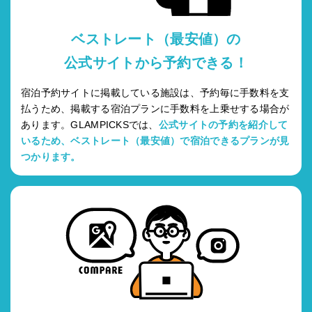
ベストレート（最安値）の
公式サイトから予約できる！
宿泊予約サイトに掲載している施設は、予約毎に手数料を支
払うため、掲載する宿泊プランに手数料を上乗せする場合が
あります。GLAMPICKSでは、
公式サイトの予約を紹介して
いるため、ベストレート（最安値）で宿泊できるプランが見
つかります。