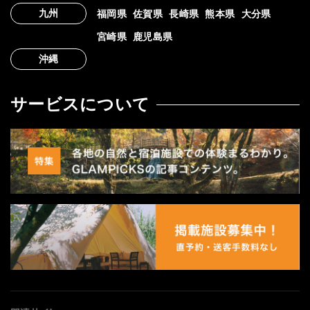
九州
福岡県
佐賀県
長崎県
熊本県
大分県
宮崎県
鹿児島県
沖縄
サービスについて