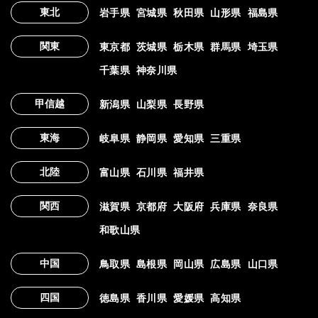
東北
岩手県
宮城県
秋田県
山形県
福島県
関東
東京都
茨城県
栃木県
群馬県
埼玉県
千葉県
神奈川県
甲信越
新潟県
山梨県
長野県
東海
岐阜県
静岡県
愛知県
三重県
北陸
富山県
石川県
福井県
関西
滋賀県
京都府
大阪府
兵庫県
奈良県
和歌山県
中国
鳥取県
島根県
岡山県
広島県
山口県
四国
徳島県
香川県
愛媛県
高知県