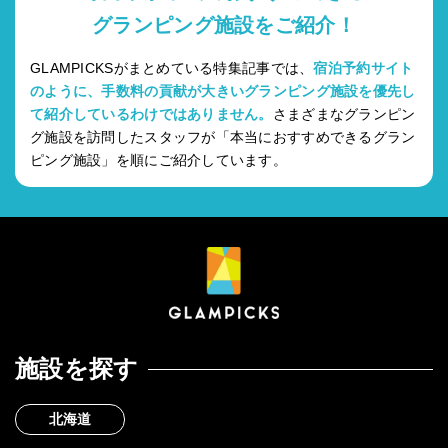
グランピング施設をご紹介！
GLAMPICKSがまとめている特集記事では、
宿泊予約サイト
のように、手数料の貢献が大きいグランピング施設を優先し
て紹介しているわけではありません。
さまざまなグランピン
グ施設を訪問したスタッフが「本当におすすめできるグラン
ピング施設」を順にご紹介しています。
施設を探す
北海道