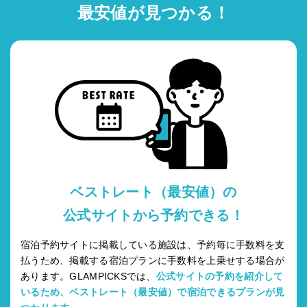
最安値が見つかる！
ベストレート（最安値）の
公式サイトから予約できる！
宿泊予約サイトに掲載している施設は、予約毎に手数料を支
払うため、掲載する宿泊プランに手数料を上乗せする場合が
あります。GLAMPICKSでは、
公式サイトの予約を紹介して
いるため、ベストレート（最安値）で宿泊できるプランが見