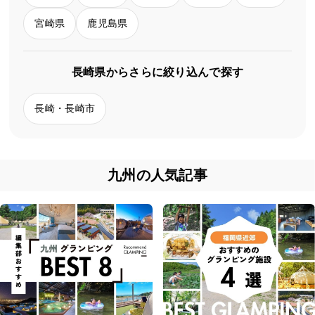
宮崎県
鹿児島県
長崎県からさらに絞り込んで探す
長崎・長崎市
九州の人気記事