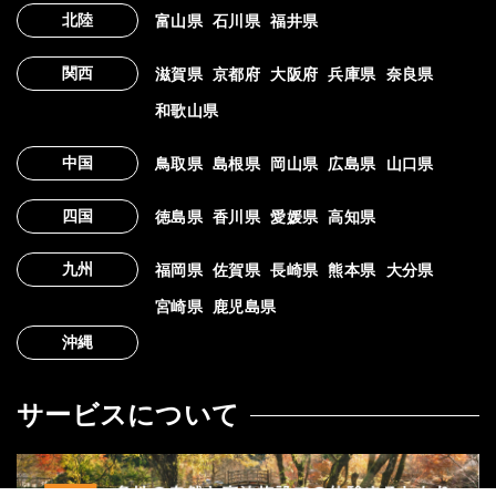
北陸
富山県
石川県
福井県
関西
滋賀県
京都府
大阪府
兵庫県
奈良県
和歌山県
中国
鳥取県
島根県
岡山県
広島県
山口県
四国
徳島県
香川県
愛媛県
高知県
九州
福岡県
佐賀県
長崎県
熊本県
大分県
宮崎県
鹿児島県
沖縄
サービスについて