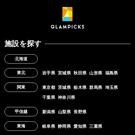
施設を探す
北海道
東北
岩手県
宮城県
秋田県
山形県
福島県
関東
東京都
茨城県
栃木県
群馬県
埼玉県
千葉県
神奈川県
甲信越
新潟県
山梨県
長野県
東海
岐阜県
静岡県
愛知県
三重県