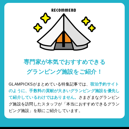
専門家が本気でおすすめできる
グランピング施設をご紹介！
GLAMPICKSがまとめている特集記事では、
宿泊予約サイト
のように、手数料の貢献が大きいグランピング施設を優先し
て紹介しているわけではありません。
さまざまなグランピン
グ施設を訪問したスタッフが「本当におすすめできるグラン
ピング施設」を順にご紹介しています。