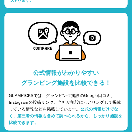
つかります。
公式情報がわかりやすい
グランピング施設を比較できる！
GLAMPICKSでは、グランピング施設のGoogle口コミ、
Instagramの投稿リンク、当社が施設にヒアリングして掲載
している情報などを掲載しています。
公式の情報だけでな
く、第三者の情報も含めて調べられるから、しっかり施設を
比較できます。