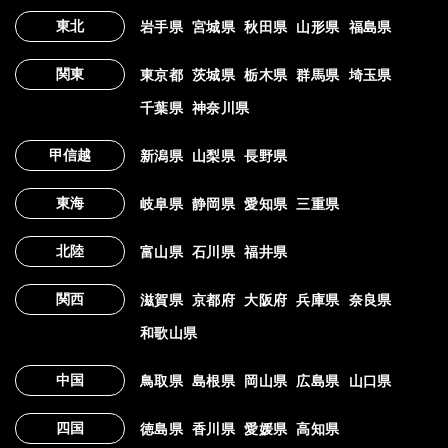
東北
岩手県
宮城県
秋田県
山形県
福島県
関東
東京都
茨城県
栃木県
群馬県
埼玉県
千葉県
神奈川県
甲信越
新潟県
山梨県
長野県
東海
岐阜県
静岡県
愛知県
三重県
北陸
富山県
石川県
福井県
関西
滋賀県
京都府
大阪府
兵庫県
奈良県
和歌山県
中国
鳥取県
島根県
岡山県
広島県
山口県
四国
徳島県
香川県
愛媛県
高知県