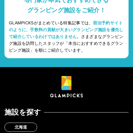
専門家が本気でおすすめできる
グランピング施設をご紹介！
GLAMPICKSがまとめている特集記事では、
宿泊予約サイト
のように、手数料の貢献が大きいグランピング施設を優先し
て紹介しているわけではありません。
さまざまなグランピン
グ施設を訪問したスタッフが「本当におすすめできるグラン
ピング施設」を順にご紹介しています。
施設を探す
北海道