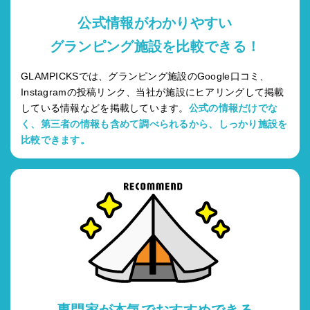
公式情報がわかりやすい
グランピング施設を比較できる！
GLAMPICKSでは、グランピング施設のGoogle口コミ、
Instagramの投稿リンク、当社が施設にヒアリングして掲載
している情報などを掲載しています。
公式の情報だけでな
く、第三者の情報も含めて調べられるから、しっかり施設を
比較できます。