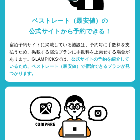
ベストレート（最安値）の
公式サイトから予約できる！
宿泊予約サイトに掲載している施設は、予約毎に手数料を支
払うため、掲載する宿泊プランに手数料を上乗せする場合が
あります。GLAMPICKSでは、
公式サイトの予約を紹介して
いるため、ベストレート（最安値）で宿泊できるプランが見
つかります。