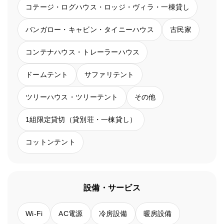
コテージ・ログハウス・ロッジ・ヴィラ・一棟貸し
バンガロー・キャビン・タイニーハウス
古民家
コンテナハウス・トレーラーハウス
ドームテント
サファリテント
ツリーハウス・ツリーテント
その他
1組限定貸切（貸別荘・一棟貸し）
コットンテント
設備・サービス
Wi-Fi
AC電源
冷房設備
暖房設備