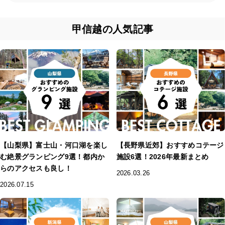
甲信越の人気記事
【山梨県】富士山・河口湖を楽し
【長野県近郊】おすすめコテージ
む絶景グランピング9選！都内か
施設6選！2026年最新まとめ
らのアクセスも良し！
2026.03.26
2026.07.15