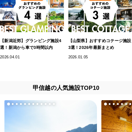
【新潟近郊】グランピング施設4
【山梨県】おすすめコテージ施設
選！新潟から車で3時間以内
3選！2026年最新まとめ
2026.04.01
2026.01.05
甲信越の人気施設TOP10