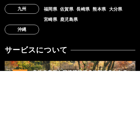
九州
福岡県
佐賀県
長崎県
熊本県
大分県
宮崎県
鹿児島県
沖縄
サービスについて