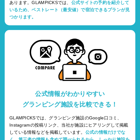
あります。GLAMPICKSでは、
公式サイトの予約を紹介して
いるため、ベストレート（最安値）で宿泊できるプランが見
つかります。
公式情報がわかりやすい
グランピング施設を比較できる！
GLAMPICKSでは、グランピング施設のGoogle口コミ、
Instagramの投稿リンク、当社が施設にヒアリングして掲載
している情報などを掲載しています。
公式の情報だけでな
く、第三者の情報も含めて調べられるから、しっかり施設を