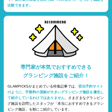
比較できます。
専門家が本気でおすすめできる
グランピング施設をご紹介！
GLAMPICKSがまとめている特集記事では、
宿泊予約サイト
のように、手数料の貢献が大きいグランピング施設を優先し
て紹介しているわけではありません。
さまざまなグランピン
グ施設を訪問したスタッフが「本当におすすめできるグラン
ピング施設」を順にご紹介しています。