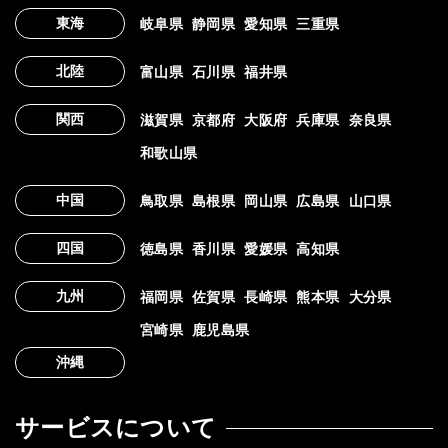
東海
岐阜県
静岡県
愛知県
三重県
北陸
富山県
石川県
福井県
関西
滋賀県
京都府
大阪府
兵庫県
奈良県
和歌山県
中国
鳥取県
島根県
岡山県
広島県
山口県
四国
徳島県
香川県
愛媛県
高知県
九州
福岡県
佐賀県
長崎県
熊本県
大分県
宮崎県
鹿児島県
沖縄
サービスについて