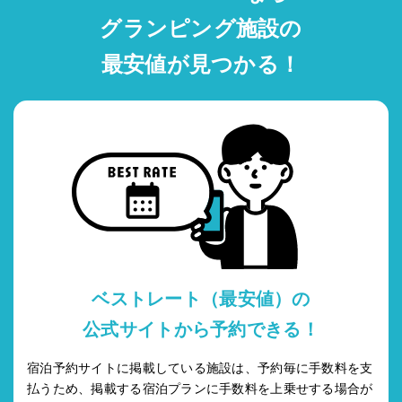
グランピング施設の
最安値が見つかる！
ベストレート（最安値）の
公式サイトから予約できる！
宿泊予約サイトに掲載している施設は、予約毎に手数料を支
払うため、掲載する宿泊プランに手数料を上乗せする場合が