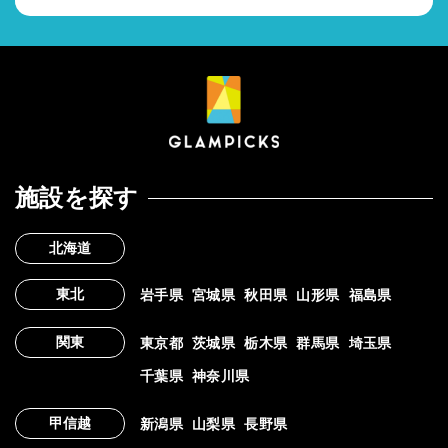
施設を探す
北海道
東北
岩手県
宮城県
秋田県
山形県
福島県
関東
東京都
茨城県
栃木県
群馬県
埼玉県
千葉県
神奈川県
甲信越
新潟県
山梨県
長野県