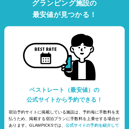
グランピング施設の
最安値が見つかる！
ベストレート（最安値）の
公式サイトから予約できる！
宿泊予約サイトに掲載している施設は、予約毎に手数料を支
払うため、掲載する宿泊プランに手数料を上乗せする場合が
あります。GLAMPICKSでは、
公式サイトの予約を紹介して