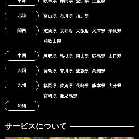
東海
岐阜県
静岡県
愛知県
三重県
北陸
富山県
石川県
福井県
関西
滋賀県
京都府
大阪府
兵庫県
奈良県
和歌山県
中国
鳥取県
島根県
岡山県
広島県
山口県
四国
徳島県
香川県
愛媛県
高知県
九州
福岡県
佐賀県
長崎県
熊本県
大分県
宮崎県
鹿児島県
沖縄
サービスについて