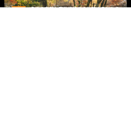
関連サイト
リゾートバイトダイブ
外国人求人ナビ
ハッサク
グループ会社
株式会社宿屋塾
運営会社
プライバシーポリシー
運営会社へのお問い合わせ