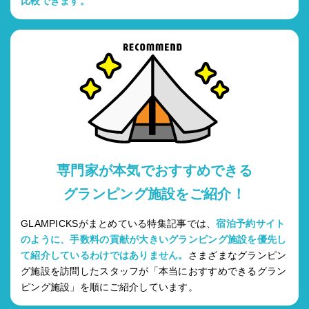
比較できます。
専門家が本気でおすすめできる
グランピング施設をご紹介！
GLAMPICKSがまとめている特集記事では、
宿泊予約サイト
のように、手数料の貢献が大きいグランピング施設を優先し
て紹介しているわけではありません。
さまざまなグランピン
グ施設を訪問したスタッフが「本当におすすめできるグラン
ピング施設」を順にご紹介しています。