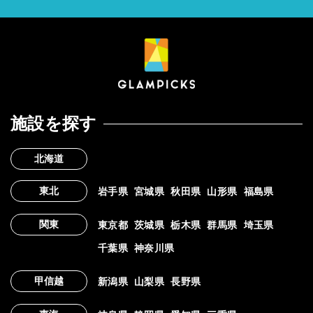
施設を探す
北海道
東北
岩手県
宮城県
秋田県
山形県
福島県
関東
東京都
茨城県
栃木県
群馬県
埼玉県
千葉県
神奈川県
甲信越
新潟県
山梨県
長野県