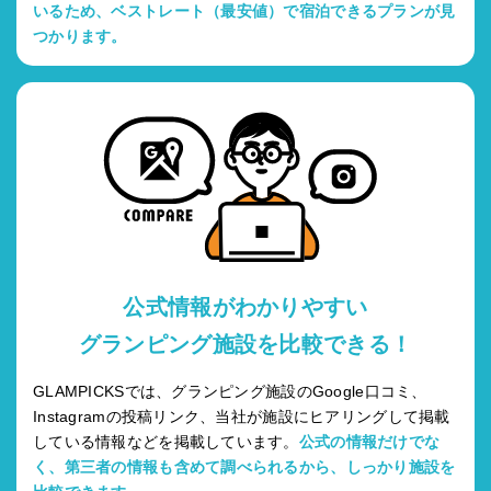
いるため、ベストレート（最安値）で宿泊できるプランが見
つかります。
公式情報がわかりやすい
グランピング施設を比較できる！
GLAMPICKSでは、グランピング施設のGoogle口コミ、
Instagramの投稿リンク、当社が施設にヒアリングして掲載
している情報などを掲載しています。
公式の情報だけでな
く、第三者の情報も含めて調べられるから、しっかり施設を