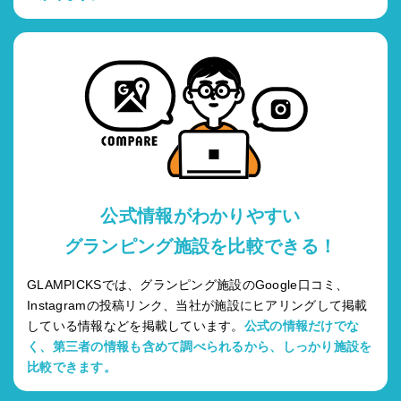
公式情報がわかりやすい
グランピング施設を比較できる！
GLAMPICKSでは、グランピング施設のGoogle口コミ、
Instagramの投稿リンク、当社が施設にヒアリングして掲載
している情報などを掲載しています。
公式の情報だけでな
く、第三者の情報も含めて調べられるから、しっかり施設を
比較できます。