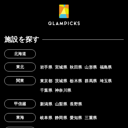
施設を探す
北海道
東北
岩手県
宮城県
秋田県
山形県
福島県
関東
東京都
茨城県
栃木県
群馬県
埼玉県
千葉県
神奈川県
甲信越
新潟県
山梨県
長野県
東海
岐阜県
静岡県
愛知県
三重県