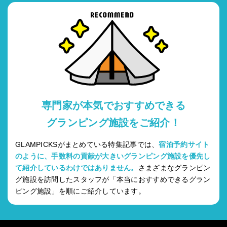
専門家が本気でおすすめできる
グランピング施設をご紹介！
GLAMPICKSがまとめている特集記事では、
宿泊予約サイト
のように、手数料の貢献が大きいグランピング施設を優先し
て紹介しているわけではありません。
さまざまなグランピン
グ施設を訪問したスタッフが「本当におすすめできるグラン
ピング施設」を順にご紹介しています。