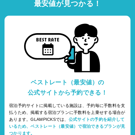
最安値が見つかる！
ベストレート（最安値）の
公式サイトから予約できる！
宿泊予約サイトに掲載している施設は、予約毎に手数料を支
払うため、掲載する宿泊プランに手数料を上乗せする場合が
あります。GLAMPICKSでは、
公式サイトの予約を紹介して
いるため、ベストレート（最安値）で宿泊できるプランが見
つかります。