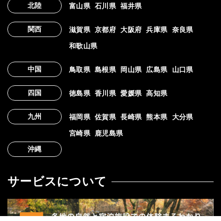
北陸
富山県
石川県
福井県
関西
滋賀県
京都府
大阪府
兵庫県
奈良県
和歌山県
中国
鳥取県
島根県
岡山県
広島県
山口県
四国
徳島県
香川県
愛媛県
高知県
九州
福岡県
佐賀県
長崎県
熊本県
大分県
宮崎県
鹿児島県
沖縄
サービスについて