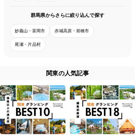
群馬県からさらに絞り込んで探す
妙義山・富岡市
赤城高原・前橋市
尾瀬・片品村
関東の人気記事