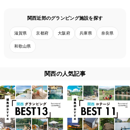
関西近郊のグランピング施設を探す
滋賀県
京都府
大阪府
兵庫県
奈良県
和歌山県
関西の人気記事