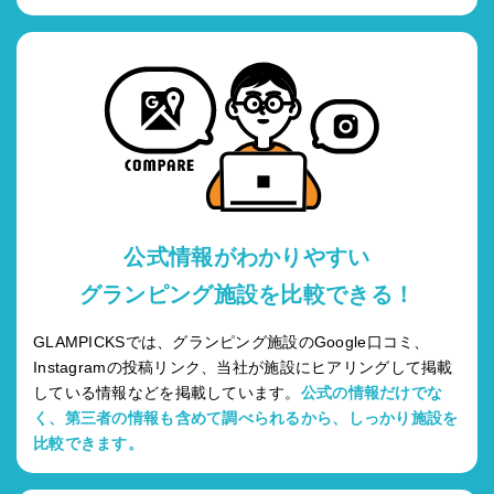
公式情報がわかりやすい
グランピング施設を比較できる！
GLAMPICKSでは、グランピング施設のGoogle口コミ、
Instagramの投稿リンク、当社が施設にヒアリングして掲載
している情報などを掲載しています。
公式の情報だけでな
く、第三者の情報も含めて調べられるから、しっかり施設を
比較できます。