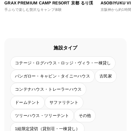
GRAX PREMIUM CAMP RESORT 京都 るり渓
ASOBIYUKU 
手ぶらで楽しむ贅沢なキャンプ体験
施設タイプ
コテージ・ログハウス・ロッジ・ヴィラ・一棟貸し
バンガロー・キャビン・タイニーハウス
古民家
コンテナハウス・トレーラーハウス
ドームテント
サファリテント
ツリーハウス・ツリーテント
その他
1組限定貸切（貸別荘・一棟貸し）