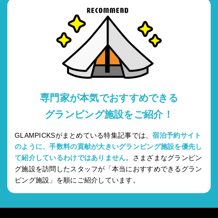
専門家が本気でおすすめできる
グランピング施設をご紹介！
GLAMPICKSがまとめている特集記事では、
宿泊予約サイト
のように、手数料の貢献が大きいグランピング施設を優先し
て紹介しているわけではありません。
さまざまなグランピン
グ施設を訪問したスタッフが「本当におすすめできるグラン
ピング施設」を順にご紹介しています。