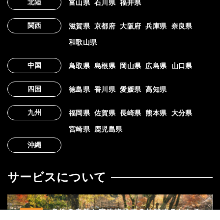
北陸
富山県
石川県
福井県
関西
滋賀県
京都府
大阪府
兵庫県
奈良県
和歌山県
中国
鳥取県
島根県
岡山県
広島県
山口県
四国
徳島県
香川県
愛媛県
高知県
九州
福岡県
佐賀県
長崎県
熊本県
大分県
宮崎県
鹿児島県
沖縄
サービスについて