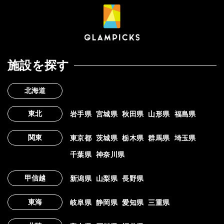
施設を探す
北海道
東北
岩手県
宮城県
秋田県
山形県
福島県
関東
東京都
茨城県
栃木県
群馬県
埼玉県
千葉県
神奈川県
甲信越
新潟県
山梨県
長野県
東海
岐阜県
静岡県
愛知県
三重県