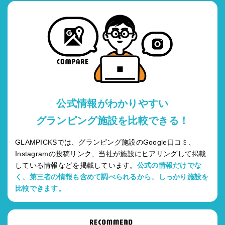
公式情報がわかりやすい
グランピング施設を比較できる！
GLAMPICKSでは、グランピング施設のGoogle口コミ、
Instagramの投稿リンク、当社が施設にヒアリングして掲載
している情報などを掲載しています。
公式の情報だけでな
く、第三者の情報も含めて調べられるから、しっかり施設を
比較できます。