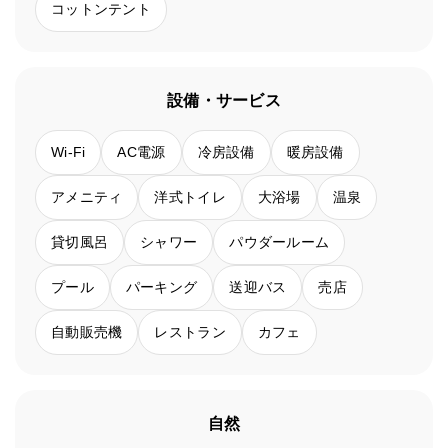
コットンテント
設備・サービス
Wi-Fi
AC電源
冷房設備
暖房設備
アメニティ
洋式トイレ
大浴場
温泉
貸切風呂
シャワー
パウダールーム
プール
パーキング
送迎バス
売店
自動販売機
レストラン
カフェ
自然