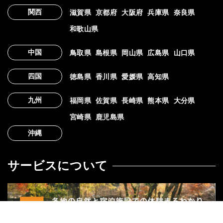
関西
滋賀県
京都府
大阪府
兵庫県
奈良県
和歌山県
中国
鳥取県
島根県
岡山県
広島県
山口県
四国
徳島県
香川県
愛媛県
高知県
九州
福岡県
佐賀県
長崎県
熊本県
大分県
宮崎県
鹿児島県
沖縄
サービスについて