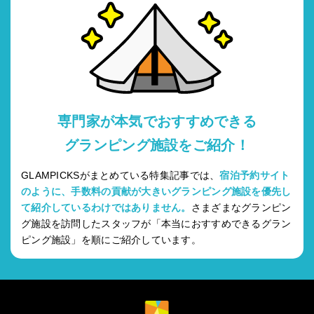
専門家が本気でおすすめできる
グランピング施設をご紹介！
GLAMPICKSがまとめている特集記事では、
宿泊予約サイト
のように、手数料の貢献が大きいグランピング施設を優先し
て紹介しているわけではありません。
さまざまなグランピン
グ施設を訪問したスタッフが「本当におすすめできるグラン
ピング施設」を順にご紹介しています。