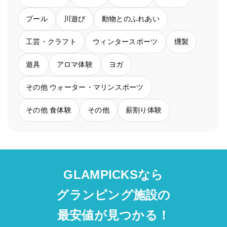
プール
川遊び
動物とのふれあい
工芸・クラフト
ウィンタースポーツ
燻製
遊具
アロマ体験
ヨガ
その他 ウォーター・マリンスポーツ
その他 食体験
その他
薪割り体験
GLAMPICKSなら
グランピング施設の
最安値が見つかる！