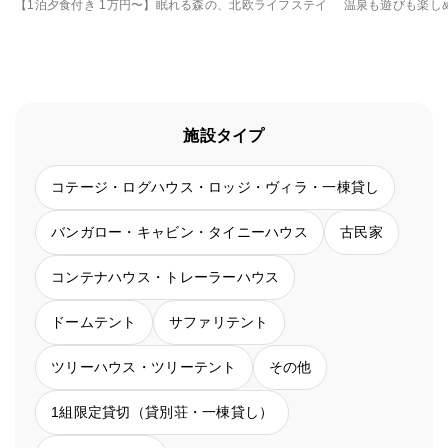
【1泊夕食付き 1万円〜】眠れる森の、北欧ライフステイ
施設タイプ
コテージ・ログハウス・ロッジ・ヴィラ・一棟貸し
バンガロー・キャビン・タイニーハウス
古民家
コンテナハウス・トレーラーハウス
ドームテント
サファリテント
ツリーハウス・ツリーテント
その他
1組限定貸切（貸別荘・一棟貸し）