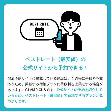
ベストレート（最安値）の
公式サイトから予約できる！
宿泊予約サイトに掲載している施設は、予約毎に手数料を支
払うため、掲載する宿泊プランに手数料を上乗せする場合が
あります。GLAMPICKSでは、
公式サイトの予約を紹介して
いるため、ベストレート（最安値）で宿泊できるプランが見
つかります。