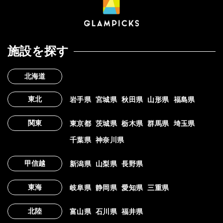
施設を探す
北海道
東北
岩手県
宮城県
秋田県
山形県
福島県
関東
東京都
茨城県
栃木県
群馬県
埼玉県
千葉県
神奈川県
甲信越
新潟県
山梨県
長野県
東海
岐阜県
静岡県
愛知県
三重県
北陸
富山県
石川県
福井県