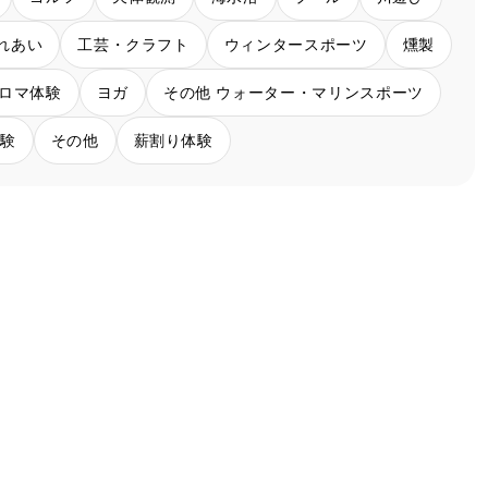
れあい
工芸・クラフト
ウィンタースポーツ
燻製
ロマ体験
ヨガ
その他 ウォーター・マリンスポーツ
体験
その他
薪割り体験