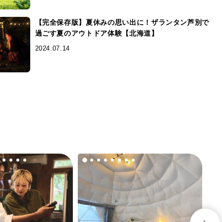
【完全保存版】夏休みの思い出に！ザランタン芦別で
過ごす夏のアウトドア体験【北海道】
2024.07.14