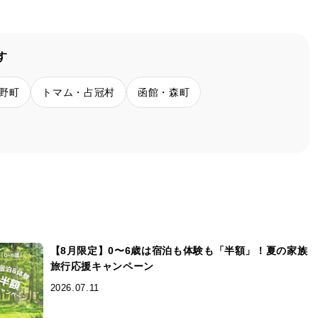
す
野町
トマム・占冠村
函館・森町
【8月限定】0〜6歳は宿泊も体験も「半額」！夏の家族
旅行応援キャンペーン
2026.07.11