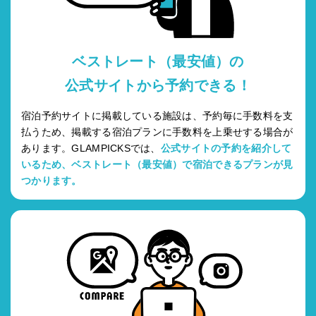
ベストレート（最安値）の
公式サイトから予約できる！
宿泊予約サイトに掲載している施設は、予約毎に手数料を支
払うため、掲載する宿泊プランに手数料を上乗せする場合が
あります。GLAMPICKSでは、
公式サイトの予約を紹介して
いるため、ベストレート（最安値）で宿泊できるプランが見
つかります。