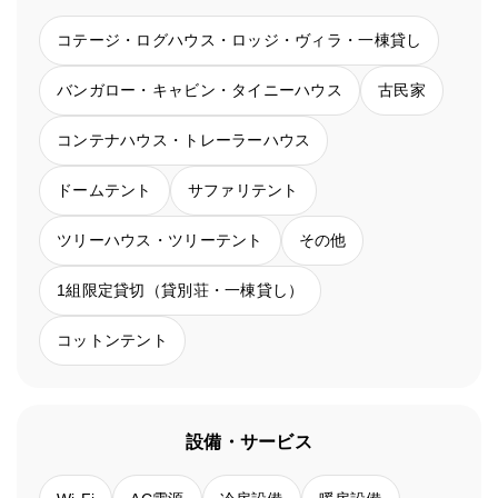
コテージ・ログハウス・ロッジ・ヴィラ・一棟貸し
バンガロー・キャビン・タイニーハウス
古民家
コンテナハウス・トレーラーハウス
ドームテント
サファリテント
ツリーハウス・ツリーテント
その他
1組限定貸切（貸別荘・一棟貸し）
コットンテント
設備・サービス