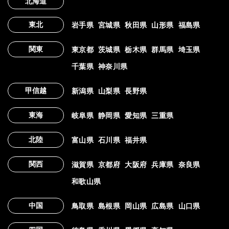
北海道
東北
岩手県
宮城県
秋田県
山形県
福島県
関東
東京都
茨城県
栃木県
群馬県
埼玉県
千葉県
神奈川県
甲信越
新潟県
山梨県
長野県
東海
岐阜県
静岡県
愛知県
三重県
北陸
富山県
石川県
福井県
関西
滋賀県
京都府
大阪府
兵庫県
奈良県
和歌山県
中国
鳥取県
島根県
岡山県
広島県
山口県