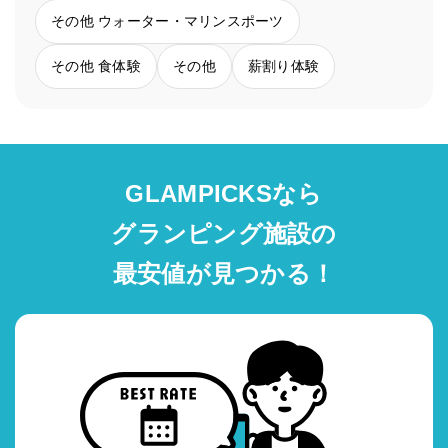
その他 ウォーター・マリンスポーツ
その他 食体験
その他
薪割り体験
GLAMPICKSなら
グランピング施設の
最安値が見つかる！