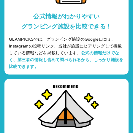
公式情報がわかりやすい
グランピング施設を比較できる！
GLAMPICKSでは、グランピング施設のGoogle口コミ、
Instagramの投稿リンク、当社が施設にヒアリングして掲載
している情報などを掲載しています。
公式の情報だけでな
く、第三者の情報も含めて調べられるから、しっかり施設を
比較できます。