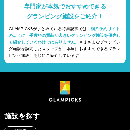
専門家が本気でおすすめできる
グランピング施設をご紹介！
GLAMPICKSがまとめている特集記事では、
宿泊予約サイト
のように、手数料の貢献が大きいグランピング施設を優先し
て紹介しているわけではありません。
さまざまなグランピン
グ施設を訪問したスタッフが「本当におすすめできるグラン
ピング施設」を順にご紹介しています。
施設を探す