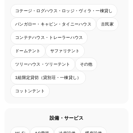
コテージ・ログハウス・ロッジ・ヴィラ・一棟貸し
バンガロー・キャビン・タイニーハウス
古民家
コンテナハウス・トレーラーハウス
ドームテント
サファリテント
ツリーハウス・ツリーテント
その他
1組限定貸切（貸別荘・一棟貸し）
コットンテント
設備・サービス