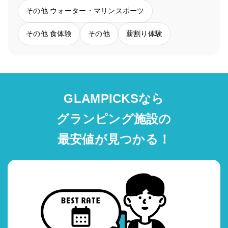
その他 ウォーター・マリンスポーツ
その他 食体験
その他
薪割り体験
GLAMPICKSなら
グランピング施設の
最安値が見つかる！