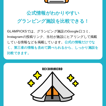
公式情報がわかりやすい
グランピング施設を比較できる！
GLAMPICKSでは、グランピング施設のGoogle口コミ、
Instagramの投稿リンク、当社が施設にヒアリングして掲載
している情報などを掲載しています。
公式の情報だけでな
く、第三者の情報も含めて調べられるから、しっかり施設を
比較できます。