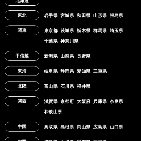
北海道
東北
岩手県
宮城県
秋田県
山形県
福島県
関東
東京都
茨城県
栃木県
群馬県
埼玉県
千葉県
神奈川県
甲信越
新潟県
山梨県
長野県
東海
岐阜県
静岡県
愛知県
三重県
北陸
富山県
石川県
福井県
関西
滋賀県
京都府
大阪府
兵庫県
奈良県
和歌山県
中国
鳥取県
島根県
岡山県
広島県
山口県