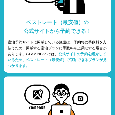
ベストレート（最安値）の
公式サイトから予約できる！
宿泊予約サイトに掲載している施設は、予約毎に手数料を支
払うため、掲載する宿泊プランに手数料を上乗せする場合が
あります。GLAMPICKSでは、
公式サイトの予約を紹介して
いるため、ベストレート（最安値）で宿泊できるプランが見
つかります。