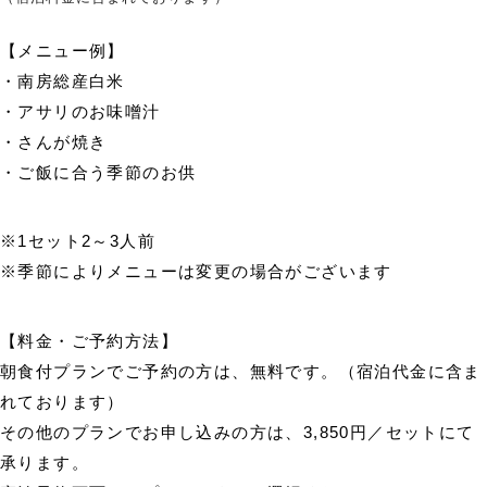
【メニュー例】
・南房総産白米
・アサリのお味噌汁
・さんが焼き
・ご飯に合う季節のお供
※1セット2～3人前
※季節によりメニューは変更の場合がございます
【料金・ご予約方法】
朝食付プランでご予約の方は、無料です。（宿泊代金に含ま
れております）
その他のプランでお申し込みの方は、3,850円／セットにて
承ります。