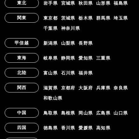
東北
岩手県
宮城県
秋田県
山形県
福島県
関東
東京都
茨城県
栃木県
群馬県
埼玉県
千葉県
神奈川県
甲信越
新潟県
山梨県
長野県
東海
岐阜県
静岡県
愛知県
三重県
北陸
富山県
石川県
福井県
関西
滋賀県
京都府
大阪府
兵庫県
奈良県
和歌山県
中国
鳥取県
島根県
岡山県
広島県
山口県
四国
徳島県
香川県
愛媛県
高知県