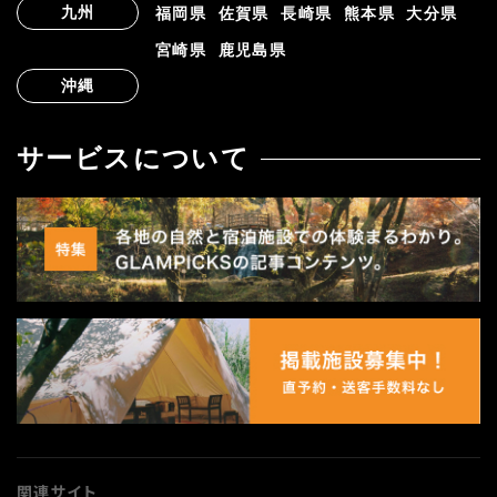
九州
福岡県
佐賀県
長崎県
熊本県
大分県
宮崎県
鹿児島県
沖縄
サービスについて
関連サイト