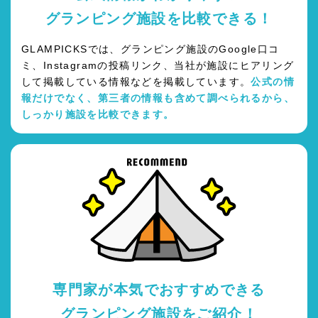
グランピング施設を比較できる！
GLAMPICKSでは、グランピング施設のGoogle口コ
ミ、Instagramの投稿リンク、当社が施設にヒアリング
して掲載している情報などを掲載しています。
公式の情
報だけでなく、第三者の情報も含めて調べられるから、
しっかり施設を比較できます。
専門家が本気でおすすめできる
グランピング施設をご紹介！