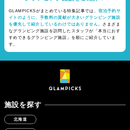
GLAMPICKSがまとめている特集記事では、
宿泊予約サ
イトのように、手数料の貢献が大きいグランピング施設
を優先して紹介しているわけではありません。
さまざま
なグランピング施設を訪問したスタッフが「本当におす
すめできるグランピング施設」を順にご紹介していま
す。
施設を探す
北海道