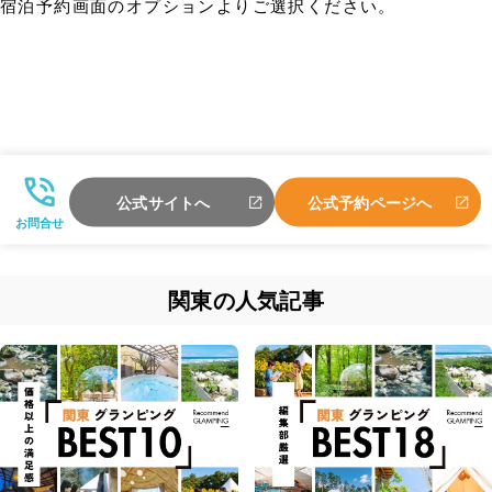
宿泊予約画面のオプションよりご選択ください。
公式サイトへ
公式予約ページへ
お問合せ
関東の人気記事