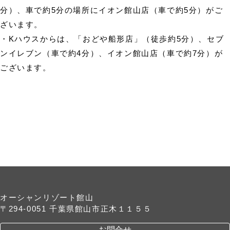
分）、車で約5分の場所にイオン館山店（車で約5分）がご
ざいます。
・Kハウスからは、「おどや船形店」（徒歩約5分）、セブ
ンイレブン（車で約4分）、イオン館山店（車で約7分）が
ございます。
オーシャンリゾート館山
〒294-0051 千葉県館山市正木１１５５
お問合せ