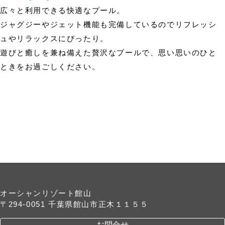
広々と利用できる快適なプール。
ジャグジーやジェット機能も完備しているのでリフレッシ
ュやリラックスにぴったり。
遊びと癒しを兼ね備えた贅沢なプールで、思い思いのひと
ときをお過ごしください。
オーシャンリゾート館山
〒294-0051 千葉県館山市正木１１５５
お問合せ