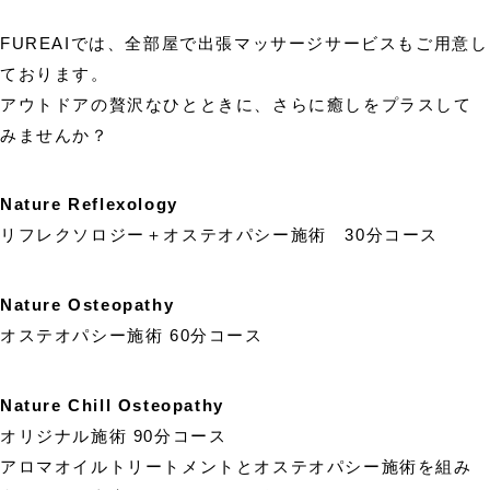
FUREAIでは、全部屋で出張マッサージサービスもご用意し
ております。
アウトドアの贅沢なひとときに、さらに癒しをプラスして
みませんか？
Nature Reflexology
リフレクソロジー＋オステオパシー施術 30分コース
Nature Osteopathy
オステオパシー施術 60分コース
Nature Chill Osteopathy
オリジナル施術 90分コース
アロマオイルトリートメントとオステオパシー施術を組み