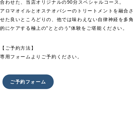
合わせた、当店オリジナルの90分スペシャルコース。
アロマオイルとオステオパシーのトリートメントを融合さ
せた良いところどりの、他では味わえない自律神経を多角
的にケアする極上の”ととのう”体験をご堪能ください。
【ご予約方法】
専用フォームよりご予約ください。
ご予約フォーム