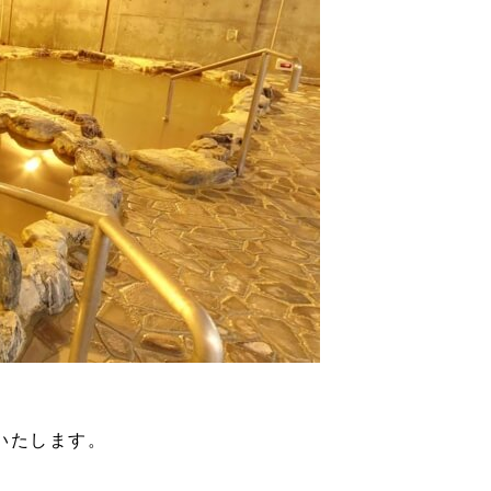
いたします。