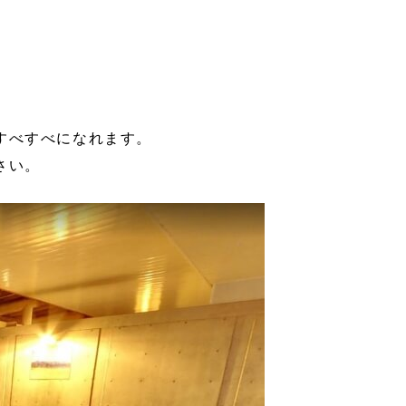
すべすべになれます。
さい。