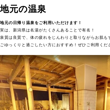
地元の温泉
地元の日帰り温泉をご利用いただけます！
実は、新潟県は名湯がたくさんあることで有名！
泉質は良質で、体の疲れをじんわりと取りながらお肌も
ごゆっくりと過ごしたい方におすすめ！ぜひご利用くだ