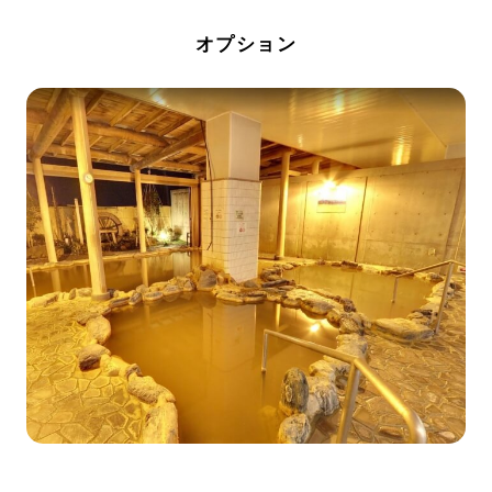
オプション