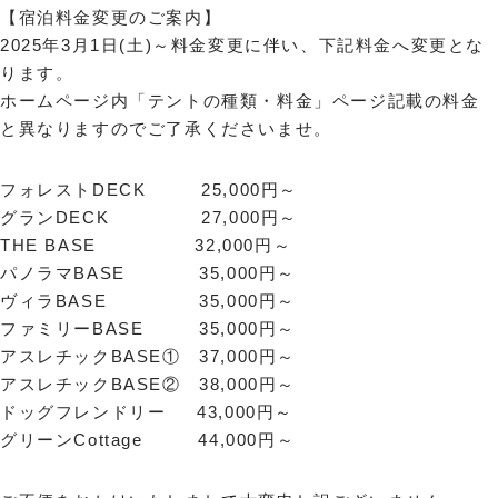
【宿泊料金変更のご案内】
2025年3月1日(土)～料金変更に伴い、下記料金へ変更とな
ります。
ホームページ内「テントの種類・料金」ページ記載の料金
と異なりますのでご了承くださいませ。
フォレストDECK 25,000円～
グランDECK 27,000円～
THE BASE 32,000円～
パノラマBASE 35,000円～
ヴィラBASE 35,000円～
ファミリーBASE 35,000円～
アスレチックBASE① 37,000円～
アスレチックBASE② 38,000円～
ドッグフレンドリー 43,000円～
グリーンCottage 44,000円～