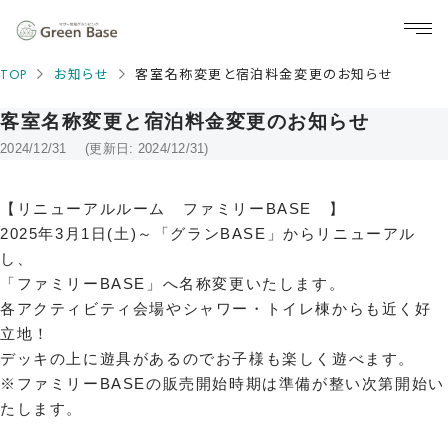
TOP
お知らせ
客室名称変更と宿泊料金変更のお知らせ
客室名称変更と宿泊料金変更のお知らせ
2024/12/31
(更新日: 2024/12/31)
【リニューアルルーム ファミリーBASE 】
2025年3月1日(土)～「グランBASE」からリニューアル
し、
「ファミリーBASE」へ名称変更いたします。
各アクティビティ会場やシャワー・トイレ棟からも近く好
立地！
デッキの上に遊具があるのでお子様も楽しく遊べます。
※ファミリーBASEの販売開始時期は準備が整い次第開始い
たします。