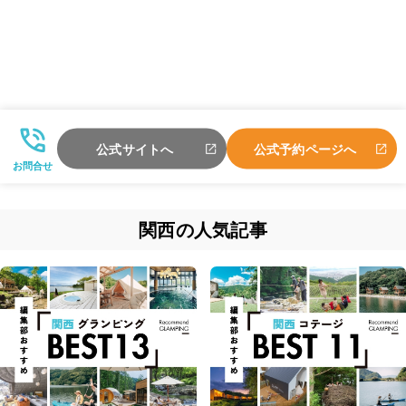
公式サイトへ
公式予約ページへ
お問合せ
関西の人気記事