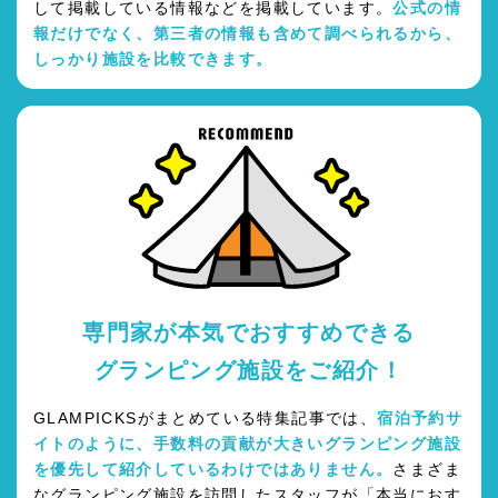
して掲載している情報などを掲載しています。
公式の情
報だけでなく、第三者の情報も含めて調べられるから、
しっかり施設を比較できます。
専門家が本気でおすすめできる
グランピング施設をご紹介！
GLAMPICKSがまとめている特集記事では、
宿泊予約サ
イトのように、手数料の貢献が大きいグランピング施設
を優先して紹介しているわけではありません。
さまざま
なグランピング施設を訪問したスタッフが「本当におす