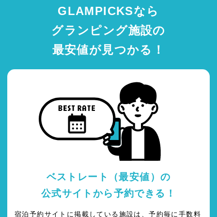
GLAMPICKSなら
グランピング施設の
最安値が見つかる！
ベストレート（最安値）の
公式サイトから予約できる！
宿泊予約サイトに掲載している施設は、予約毎に手数料