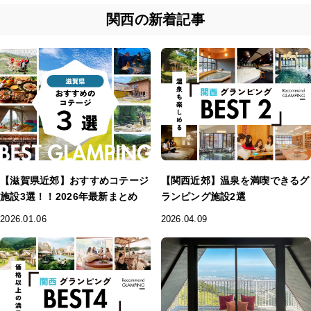
関西の新着記事
【滋賀県近郊】おすすめコテージ
【関西近郊】温泉を満喫できるグ
施設3選！！2026年最新まとめ
ランピング施設2選
2026.01.06
2026.04.09