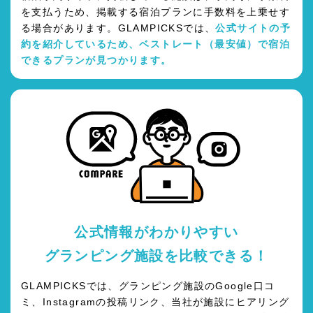
を支払うため、掲載する宿泊プランに手数料を上乗せす
る場合があります。GLAMPICKSでは、
公式サイトの予
約を紹介しているため、ベストレート（最安値）で宿泊
できるプランが見つかります。
公式情報がわかりやすい
グランピング施設を比較できる！
GLAMPICKSでは、グランピング施設のGoogle口コ
ミ、Instagramの投稿リンク、当社が施設にヒアリング