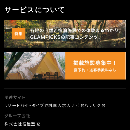
サービスについて
関連サイト
リゾートバイトダイブ
外国人求人ナビ
ハッサク
グループ会社
株式会社宿屋塾