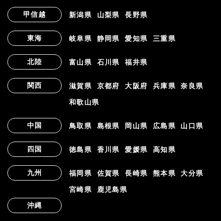
甲信越
新潟県
山梨県
長野県
東海
岐阜県
静岡県
愛知県
三重県
北陸
富山県
石川県
福井県
関西
滋賀県
京都府
大阪府
兵庫県
奈良県
和歌山県
中国
鳥取県
島根県
岡山県
広島県
山口県
四国
徳島県
香川県
愛媛県
高知県
九州
福岡県
佐賀県
長崎県
熊本県
大分県
宮崎県
鹿児島県
沖縄