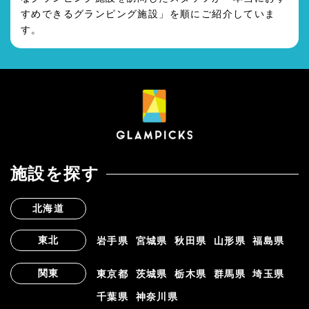
すめできるグランピング施設」を順にご紹介していま
す。
施設を探す
北海道
東北
岩手県
宮城県
秋田県
山形県
福島県
関東
東京都
茨城県
栃木県
群馬県
埼玉県
千葉県
神奈川県