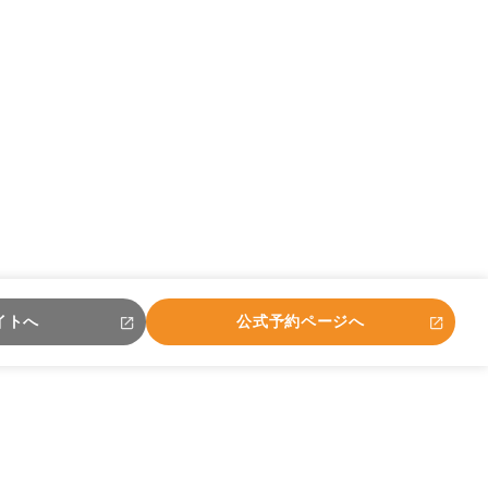
イトへ
公式予約ページへ