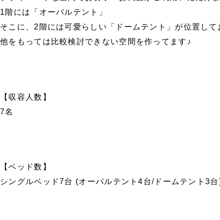
1階には「オーバルテント」
そこに、2階には可愛らしい「ドームテント」が位置して
他をもっては比較検討できない空間を作ってます♪
【収容人数】
7名
【ベッド数】
シングルベッド7台 (オーバルテント4台/ドームテント3台