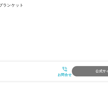
/ ブランケット
公式サ
お問合せ