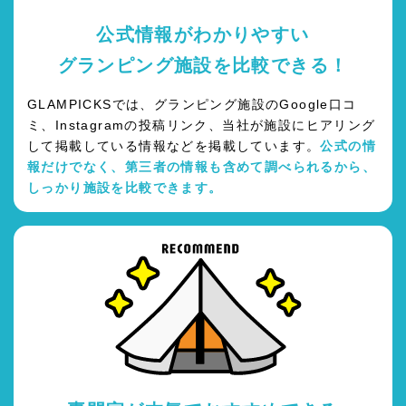
公式情報がわかりやすい
グランピング施設を比較できる！
GLAMPICKSでは、グランピング施設のGoogle口コ
ミ、Instagramの投稿リンク、当社が施設にヒアリング
して掲載している情報などを掲載しています。
公式の情
報だけでなく、第三者の情報も含めて調べられるから、
しっかり施設を比較できます。