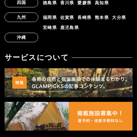
四国
徳島県
香川県
愛媛県
高知県
九州
福岡県
佐賀県
長崎県
熊本県
大分県
宮崎県
鹿児島県
沖縄
サービスについて