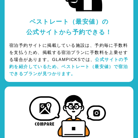
ベストレート（最安値）の
公式サイトから予約できる！
宿泊予約サイトに掲載している施設は、予約毎に手数料
を支払うため、掲載する宿泊プランに手数料を上乗せす
る場合があります。GLAMPICKSでは、
公式サイトの予
約を紹介しているため、ベストレート（最安値）で宿泊
できるプランが見つかります。