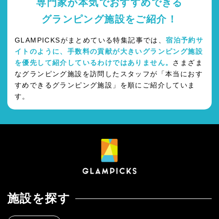
専門家が本気でおすすめできる
グランピング施設をご紹介！
GLAMPICKSがまとめている特集記事では、
宿泊予約サ
イトのように、手数料の貢献が大きいグランピング施設
を優先して紹介しているわけではありません。
さまざま
なグランピング施設を訪問したスタッフが「本当におす
すめできるグランピング施設」を順にご紹介していま
す。
施設を探す