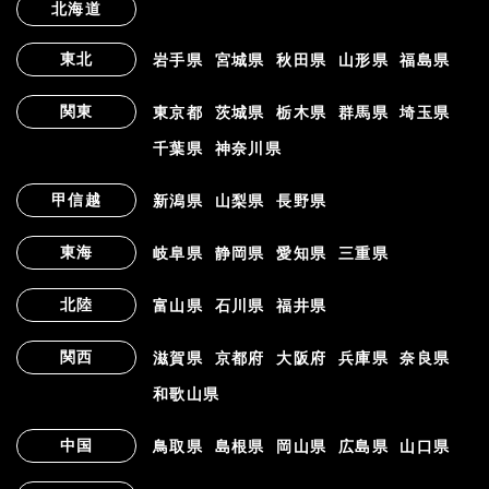
北海道
東北
岩手県
宮城県
秋田県
山形県
福島県
関東
東京都
茨城県
栃木県
群馬県
埼玉県
千葉県
神奈川県
甲信越
新潟県
山梨県
長野県
東海
岐阜県
静岡県
愛知県
三重県
北陸
富山県
石川県
福井県
関西
滋賀県
京都府
大阪府
兵庫県
奈良県
和歌山県
中国
鳥取県
島根県
岡山県
広島県
山口県