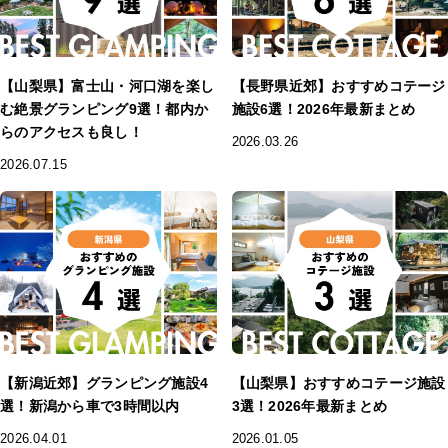
【山梨県】富士山・河口湖を楽し
【長野県近郊】おすすめコテージ
む絶景グランピング9選！都内か
施設6選！2026年最新まとめ
らのアクセスも良し！
2026.03.26
2026.07.15
【新潟近郊】グランピング施設4
【山梨県】おすすめコテージ施設
選！新潟から車で3時間以内
3選！2026年最新まとめ
2026.04.01
2026.01.05