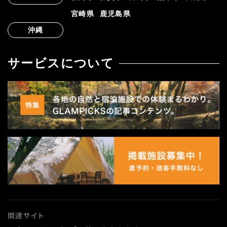
宮崎県
鹿児島県
沖縄
サービスについて
関連サイト