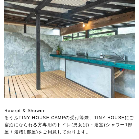
Recept & Shower
るうふTINY HOUSE CAMPの受付等兼、TINY HOUSEにご
宿泊になられる方専用のトイレ(男女別)・浴室(シャワー1部
屋 / 浴槽1部屋)をご用意しております。