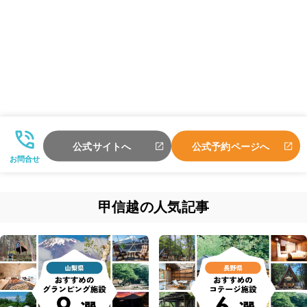
公式サイトへ
公式予約ページへ
お問合せ
甲信越の人気記事