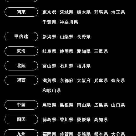
関東
東京都
茨城県
栃木県
群馬県
埼玉県
千葉県
神奈川県
甲信越
新潟県
山梨県
長野県
東海
岐阜県
静岡県
愛知県
三重県
北陸
富山県
石川県
福井県
関西
滋賀県
京都府
大阪府
兵庫県
奈良県
和歌山県
中国
鳥取県
島根県
岡山県
広島県
山口県
四国
徳島県
香川県
愛媛県
高知県
九州
福岡県
佐賀県
長崎県
熊本県
大分県