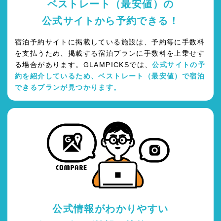
ベストレート（最安値）の
公式サイトから予約できる！
宿泊予約サイトに掲載している施設は、予約毎に手数料
を支払うため、掲載する宿泊プランに手数料を上乗せす
る場合があります。GLAMPICKSでは、
公式サイトの予
約を紹介しているため、ベストレート（最安値）で宿泊
できるプランが見つかります。
公式情報がわかりやすい