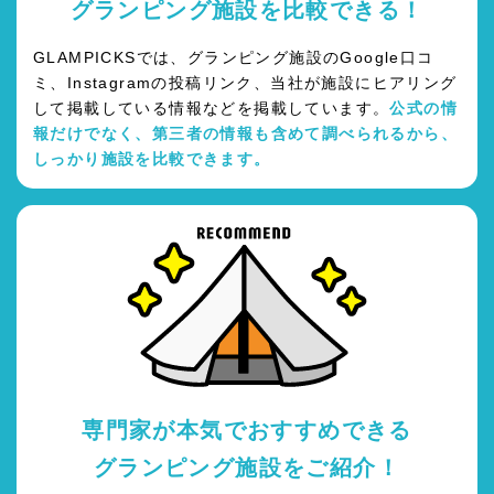
グランピング施設を比較できる！
GLAMPICKSでは、グランピング施設のGoogle口コ
ミ、Instagramの投稿リンク、当社が施設にヒアリング
して掲載している情報などを掲載しています。
公式の情
報だけでなく、第三者の情報も含めて調べられるから、
しっかり施設を比較できます。
専門家が本気でおすすめできる
グランピング施設をご紹介！