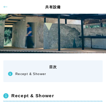
共有設備
目次
Recept & Shower
Recept & Shower