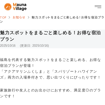
TOP
お知らせ
魅力スポットをまるごと楽しめる！お得な宿泊プラ
ン
魅力スポットをまるごと楽しめる！お得な宿泊
プラン
2025/10/16
(更新日: 2025/10/16)
福島を代表する魅力スポットをまるごと楽しめる、お得な
宿泊プランが登場！
「アクアマリンふくしま」と「スパリゾートハワイアン
ズ」両方の入場券付きで、思い出づくりにぴったりです！
家族旅行や友人とのお出かけにおすすめ、満足度◎のプラ
ンです！