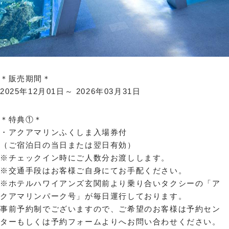
＊販売期間＊
2025年12月01日～ 2026年03月31日
＊特典①＊
・アクアマリンふくしま入場券付
（ご宿泊日の当日または翌日有効）
※チェックイン時にご人数分お渡しします。
※交通手段はお客様ご自身にてお手配ください。
※ホテルハワイアンズ玄関前より乗り合いタクシーの「ア
クアマリンパーク号」が毎日運行しております。
事前予約制でございますので、ご希望のお客様は予約セン
ターもしくは予約フォームよりへお問い合わせください。